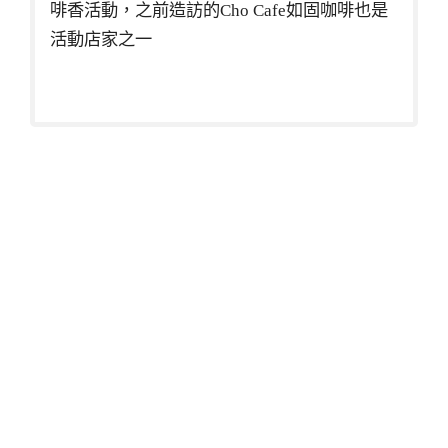
啡香活動，之前造訪的Cho Cafe如固咖啡也是
活動店家之一