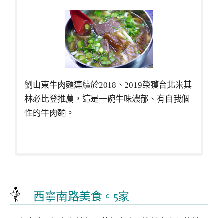
劉山東牛肉麵連續於2018、2019榮獲台北米其
林必比登推薦，這是一碗牛味濃郁、有自我個
性的牛肉麵。
西寧南路美食。5家