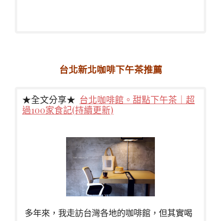
台北新北咖啡下午茶推薦
★全文分享★
台北咖啡館。甜點下午茶｜超
過100家食記(持續更新)
多年來，我走訪台灣各地的咖啡館，但其實喝