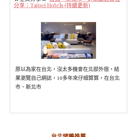
分享｜Taipei Hotels (持續更新)
原以為家在台北，沒太多機會在北部外宿，結
果瀏覽自己網誌，10多年來仔細算算，在台北
市、新北市
台北烤鴨推薦