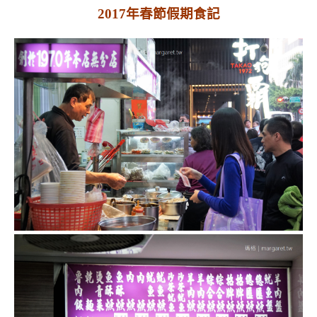
2017年春節假期食記