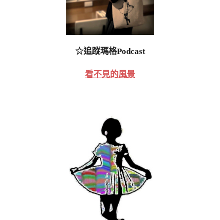
☆追蹤瑪格Podcast
看不見的風景