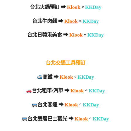
台北火鍋預訂 ➡
Klook
。
KKDay
台北牛肉麵
➡
Klook
。
KKDay
台北日韓港美食 ➡
Klook
。
KKDay
台北交通工具預訂
高鐵 ➡
Klook
。
KKDay
台北租車/汽車 ➡
Klook
。
KKDay
台北客運 ➡
Klook
。
KKDay
台北雙層巴士觀光 ➡
Klook
。
KKDay