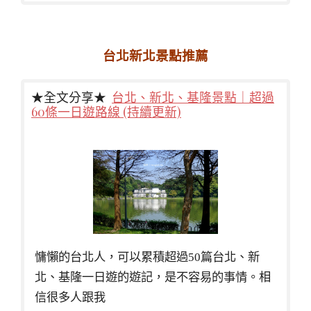
台北新北景點推薦
★全文分享★
台北、新北、基隆景點｜超過
60條一日遊路線 (持續更新)
慵懶的台北人，可以累積超過50篇台北、新
北、基隆一日遊的遊記，是不容易的事情。相
信很多人跟我