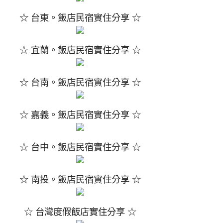
☆ 台東。飯店民宿實住分享 ☆
☆ 宜蘭。飯店民宿實住分享 ☆
☆ 台南。飯店民宿實住分享 ☆
☆ 嘉義。飯店民宿實住分享 ☆
☆ 台中。飯店民宿實住分享 ☆
☆ 南投。飯店民宿實住分享 ☆
☆ 台灣度假飯店實住分享 ☆