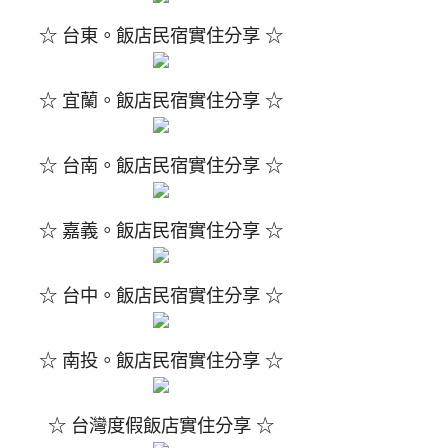
☆ 台東。飯店民宿實住分享 ☆
☆ 宜蘭。飯店民宿實住分享 ☆
☆ 台南。飯店民宿實住分享 ☆
☆ 嘉義。飯店民宿實住分享 ☆
☆ 台中。飯店民宿實住分享 ☆
☆ 南投。飯店民宿實住分享 ☆
☆ 台灣度假飯店實住分享 ☆