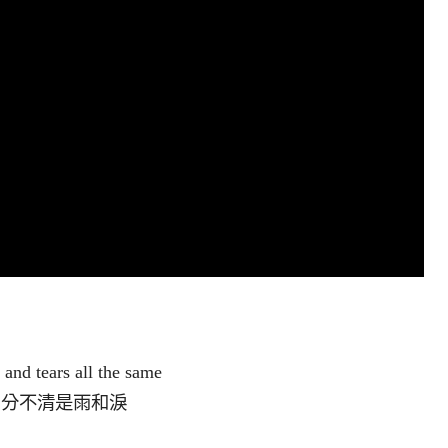
 and tears all the same
分不清是雨和淚