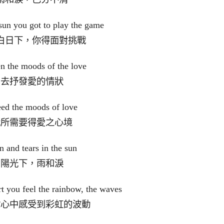
 sun you got to play the game
白日下，你得面對挑戰
en the moods of the love
去抒發愛的情狀
eed the moods of love
我所需要得愛之心境
n and tears in the sun
陽光下，雨和淚
rt you feel the rainbow, the waves
你心中感受到彩虹的波動