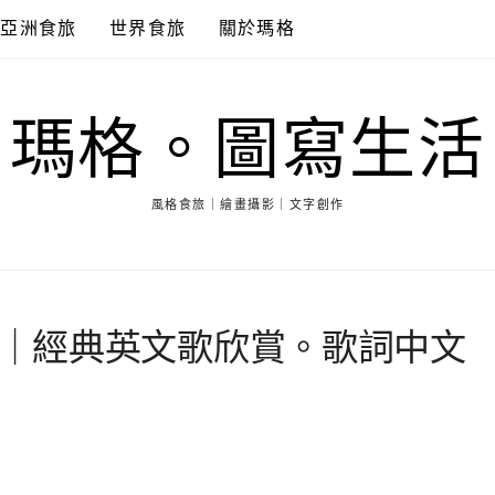
亞洲食旅
世界食旅
關於瑪格
瑪格。圖寫生活
風格食旅｜繪畫攝影｜文字創作
rs 雨和淚｜經典英文歌欣賞。歌詞中文