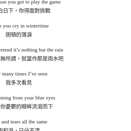
 sun you got to play the game
白日下，你得面對挑戰
 you cry in wintertime
困頓的落淚
etend it’s nothing but the rain
裝無所謂，就當作那是雨水吧
many times I’ve seen
我多次看見
oming from your blue eyes
從你憂鬱的眼眸流瀉而下
 and tears all the same
雨和淚，已分不清