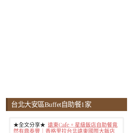
台北大安區Buffet自助餐1家
★全文分享★
遠東Cafe。星級飯店自助餐竟
然有鼎泰豐｜香格里拉台北遠東國際大飯店