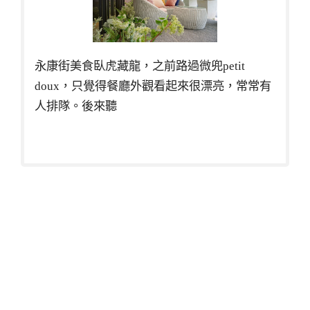
永康街美食臥虎藏龍，之前路過微兜petit
doux，只覺得餐廳外觀看起來很漂亮，常常有
人排隊。後來聽