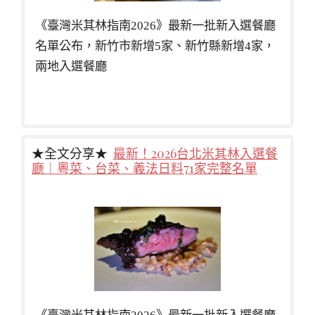
《臺灣米其林指南2026》最新一批新入選餐廳
名單公布，新竹市新增5家、新竹縣新增4家，
兩地入選餐廳
★全文分享★
最新！2026台北米其林入選餐
廳｜粵菜、台菜、義法日料71家完整名單