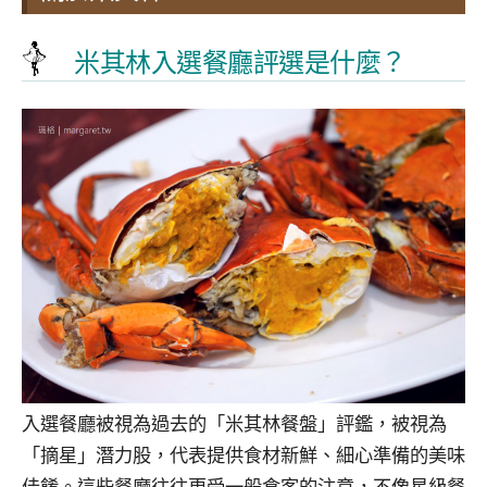
米其林入選餐廳評選是什麼？
入選餐廳被視為過去的「米其林餐盤」評鑑，被視為
「摘星」潛力股，代表提供食材新鮮、細心準備的美味