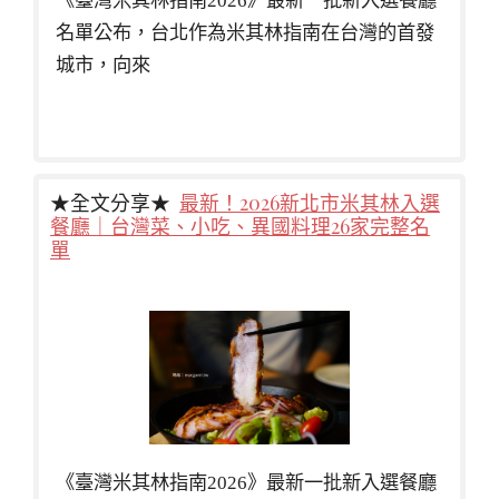
《臺灣米其林指南2026》最新一批新入選餐廳
名單公布，台北作為米其林指南在台灣的首發
城市，向來
★全文分享★
最新！2026新北市米其林入選
餐廳｜台灣菜、小吃、異國料理26家完整名
單
《臺灣米其林指南2026》最新一批新入選餐廳