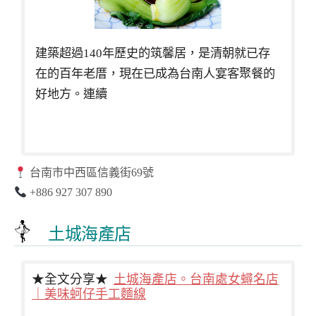
建築超過140年歷史的筑馨居，是清朝就已存
在的百年老厝，現在已成為台南人宴客聚餐的
好地方。連續
台南市中西區信義街69號
+886 927 307 890
土城海產店
★全文分享★
土城海產店。台南處女蟳名店
｜美味蚵仔手工麵線