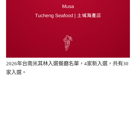
2026年台南米其林入選餐廳名單，4家新入選，共有30
家入選。