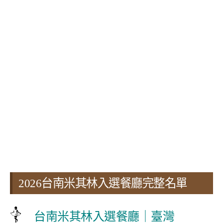
2026台南米其林入選餐廳完整名單
台南米其林入選餐廳｜臺灣