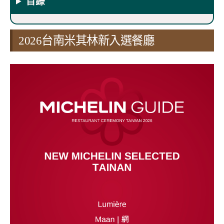
目錄
2026台南米其林新入選餐廳