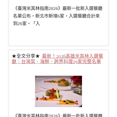
《臺灣米其林指南2026》最新一批新入選餐廳
名單公布，新北市新增6家，入選餐廳合計來
到26家。「入
★全文分享★
最新！2026高雄米其林入選餐
廳｜台灣菜、海鮮、跨界料理29家完整名單
《臺灣米其林指南2026》最新一批新入選餐廳