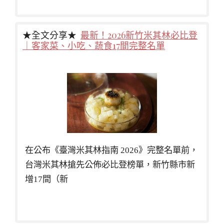
★全文分享★
最新！2026新竹米其林必比登
｜客家菜、小吃、蔬食17間完整名單
在公布《臺灣米其林指南 2026》完整名單前，
台灣米其林搶先公佈必比登榜單，新竹縣市新
增17間（新