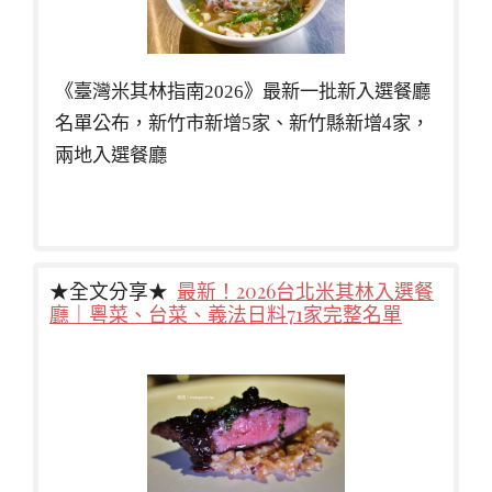
《臺灣米其林指南2026》最新一批新入選餐廳
名單公布，新竹市新增5家、新竹縣新增4家，
兩地入選餐廳
★全文分享★
最新！2026台北米其林入選餐
廳｜粵菜、台菜、義法日料71家完整名單