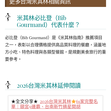
更多台灣米其林相關資訊
米其林必比登（Bib
Gourmand）代表什麼？
必比登（Bib Gourmand）是《米其林指南》推薦項目
之一，表彰以合理價格提供高品質料理的餐廳，涵蓋地
方小吃、特色料理與各類型餐館，是規劃美食旅行的重
要參考。
2026台灣米其林延伸閱讀
★全文分享★
2026台灣米其林
61家完整名
單｜頤宮9連霸、台南新竹摘星開胡