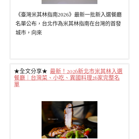
《臺灣米其林指南2026》最新一批新入選餐廳
名單公布，台北作為米其林指南在台灣的首發
城市，向來
★全文分享★
最新！2026新北市米其林入選
餐廳｜台灣菜、小吃、異國料理26家完整名
單