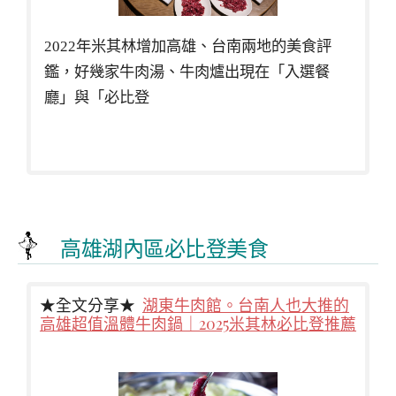
2022年米其林增加高雄、台南兩地的美食評
鑑，好幾家牛肉湯、牛肉爐出現在「入選餐
廳」與「必比登
高雄湖內區必比登美食
★全文分享★
湖東牛肉館。台南人也大推的
高雄超值溫體牛肉鍋｜2025米其林必比登推薦