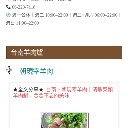
06-223-7118
週一公休｜週二 10:00–22:00｜週三~週六 06:00–22:00｜
週日 11:00–22:00
台南羊肉爐
朝現宰羊肉
★全文分享★
台南。朝現宰羊肉｜清燉菜頭
羊肉鍋，念念不忘的美味