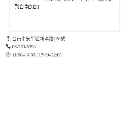
到台南加加
台南市安平區新孝路128號
06-263-5398
11:00–14:00 / 17:00–22:00