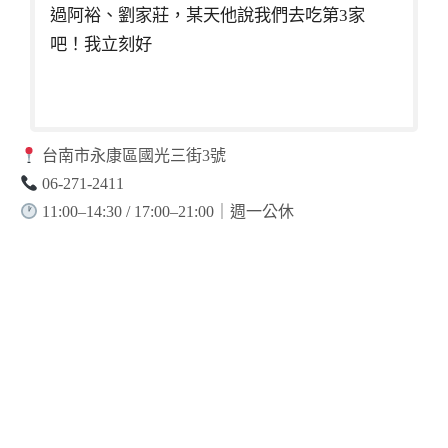
過阿裕、劉家莊，某天他說我們去吃第3家
吧！我立刻好
台南市永康區國光三街3號
06-271-2411
11:00–14:30 / 17:00–21:00｜週一公休