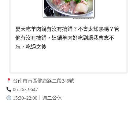
夏天吃羊肉鍋有沒有搞錯？不會太燥熱嗎？管
他有沒有搞錯，這鍋羊肉好吃到讓我念念不
忘，吃過之後
台南市南區健康路二段245號
06-263-9647
15:30–22:00｜週二公休