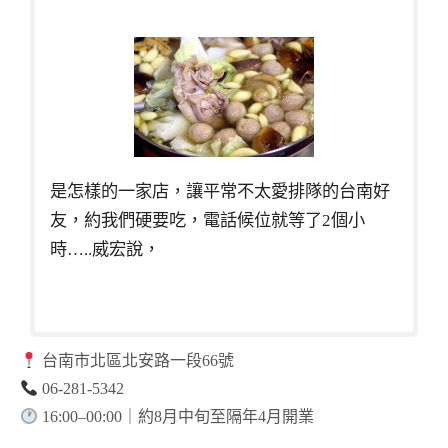
是怎樣的一家店，讓平常不太愛排隊的台南好
友，約我們硬要吃，電話候位就等了2個小
時…..威宏說，
台南市北區北安路一段66號
06-281-5342
16:00–00:00｜約8月中旬至隔年4月開業