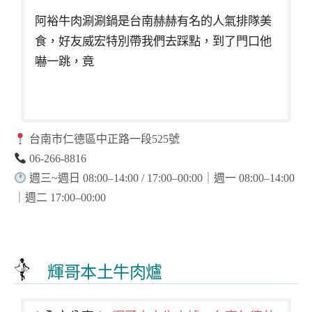
阿裕牛肉涮涮鍋是台南赫赫有名的人氣排隊美
食，好友威宏特別帶我們去踩點，到了門口他
嚇一跳，竟
台南市仁德區中正路一段525號
06-266-8816
週三~週日 08:00–14:00 / 17:00–00:00｜週一 08:00–14:00
｜週二 17:00–00:00
輝哥本土牛肉爐