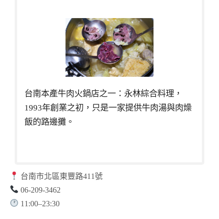
台南本產牛肉火鍋店之一：永林綜合料理，
1993年創業之初，只是一家提供牛肉湯與肉燥
飯的路邊攤。
台南市北區東豐路411號
06-209-3462
11:00–23:30