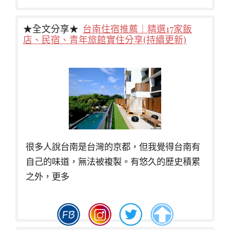
★全文分享★
台南住宿推薦｜精選17家飯
店、民宿、青年旅館實住分享(持續更新)
很多人說台南是台灣的京都，但我覺得台南有
自己的味道，無法被複製。有悠久的歷史積累
之外，更多