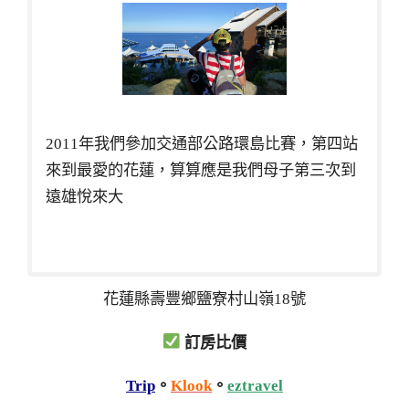
2011年我們參加交通部公路環島比賽，第四站
來到最愛的花蓮，算算應是我們母子第三次到
遠雄悅來大
花蓮縣壽豐鄉鹽寮村山嶺18號
訂房比價
Trip
。
Klook
。
eztravel