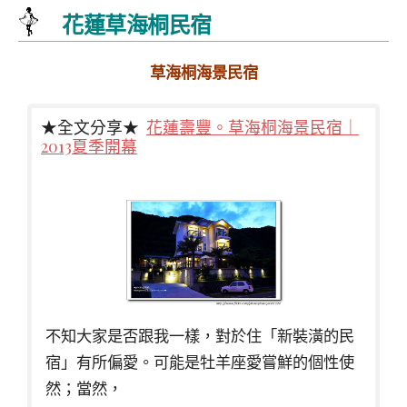
花蓮草海桐民宿
草海桐海景民宿
★全文分享★
花蓮壽豐。草海桐海景民宿｜
2013夏季開幕
不知大家是否跟我一樣，對於住「新裝潢的民
宿」有所偏愛。可能是牡羊座愛嘗鮮的個性使
然；當然，