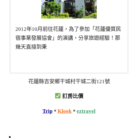
2012年10月前往花蓮，為了參加「花蓮優質民
宿事業發展協會」的演講，分享旅遊經驗！那
幾天直接到秉
花蓮縣吉安鄉干城村干城二街121號
訂房比價
Trip
。
Klook
。
eztravel