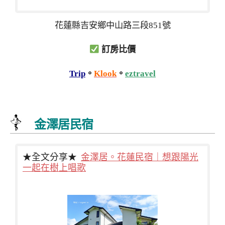
花蓮縣吉安鄉中山路三段851號
訂房比價
Trip
。
Klook
。
eztravel
金澤居民宿
★全文分享★
金澤居。花蓮民宿｜想跟陽光
一起在樹上唱歌