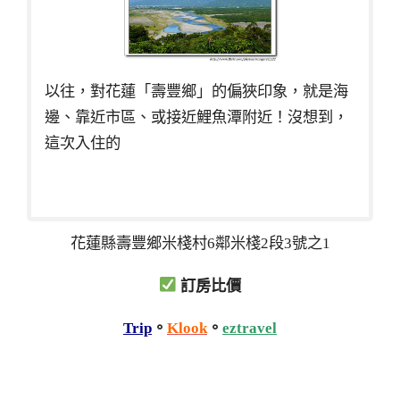
以往，對花蓮「壽豐鄉」的偏狹印象，就是海
邊、靠近市區、或接近鯉魚潭附近！沒想到，
這次入住的
花蓮縣壽豐鄉米棧村6鄰米棧2段3號之1
訂房比價
Trip
。
Klook
。
eztravel