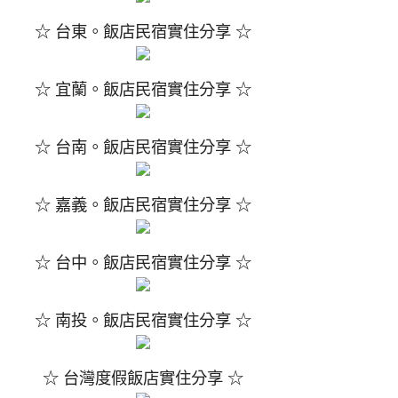
☆ 台東。飯店民宿實住分享 ☆
☆ 宜蘭。飯店民宿實住分享 ☆
☆ 台南。飯店民宿實住分享 ☆
☆ 嘉義。飯店民宿實住分享 ☆
☆ 台中。飯店民宿實住分享 ☆
☆ 南投。飯店民宿實住分享 ☆
☆ 台灣度假飯店實住分享 ☆