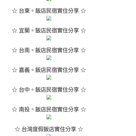
☆ 台東。飯店民宿實住分享 ☆
☆ 宜蘭。飯店民宿實住分享 ☆
☆ 台南。飯店民宿實住分享 ☆
☆ 嘉義。飯店民宿實住分享 ☆
☆ 台中。飯店民宿實住分享 ☆
☆ 南投。飯店民宿實住分享 ☆
☆ 台灣度假飯店實住分享 ☆