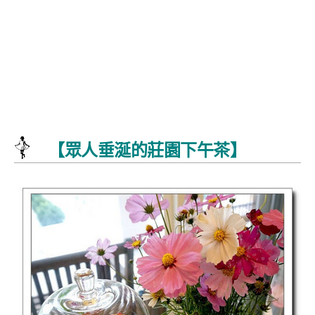
【眾人垂涎的莊園下午茶】