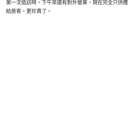
第一次造訪時，下午茶還有對外營業，現在完全只供應
給房客，更珍貴了。