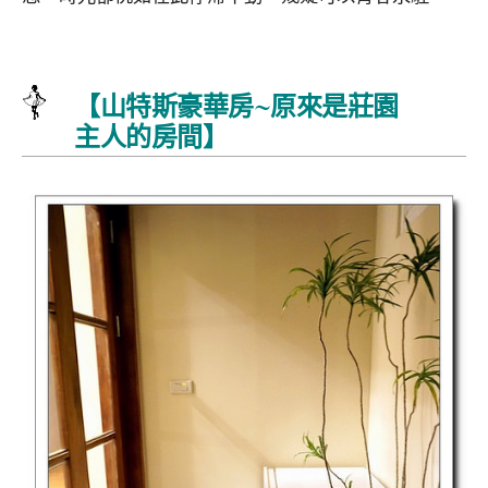
【山特斯豪華房~原來是莊園
主人的房間】