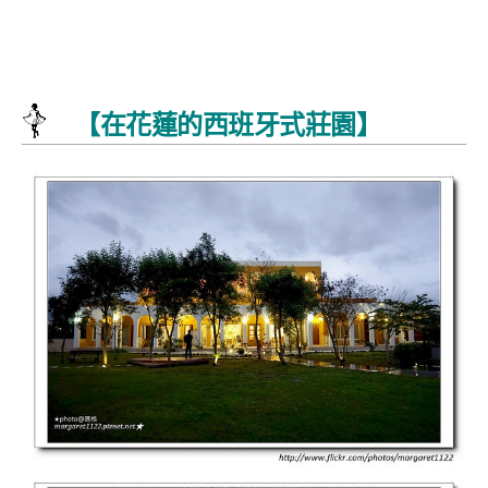
【在花蓮的西班牙式莊園】