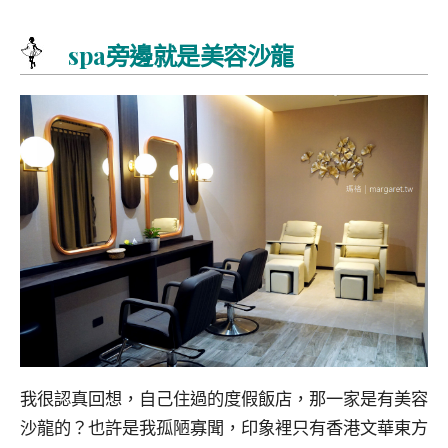
spa旁邊就是美容沙龍
我很認真回想，自己住過的度假飯店，那一家是有美容
沙龍的？也許是我孤陋寡聞，印象裡只有香港文華東方