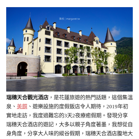
瑞穗天合觀光酒店
，是花蓮旅遊的熱門話題，這個集溫
泉、
美饌
、遊樂設施的度假飯店令人期待，2019年初
實地走訪，我度過難忘的3天2夜療癒假期。發現分享
瑞穗天合酒店的遊記，大多以親子角度著墨，我想從自
身角度，分享大人味的縱谷假期，瑞穗天合酒店腹地大