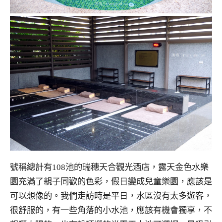
號稱總計有108池的瑞穗天合觀光酒店，露天金色水樂
園充滿了親子同歡的色彩，假日變成兒童樂園，應該是
可以想像的。我們走訪時是平日，水區沒有太多遊客，
很舒服的，有一些角落的小水池，應該有機會獨享，不