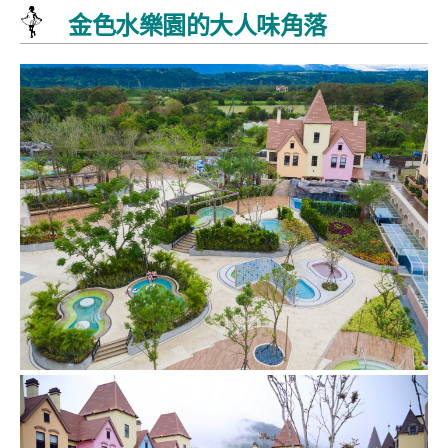
金色水樂園的大人味角落