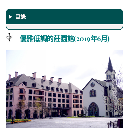
目錄
優雅低調的莊園館(2019年6月)