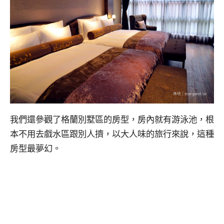
我們還參觀了格蘭別墅區的房型，房內就有游泳池，根
本不用去戲水區跟別人擠，以大人味的旅行來說，這種
房型最夢幻。