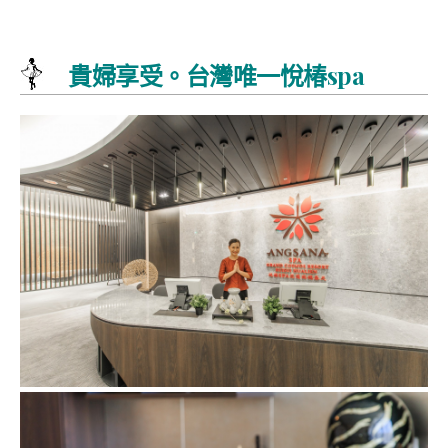
貴婦享受。台灣唯一悅椿spa