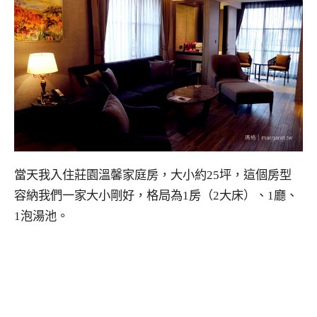
當天我入住莊園溫馨家庭房，大小約25坪，這個房型
容納我們一家大小剛好，格局為1房（2大床）、1廳、
1泡湯池。