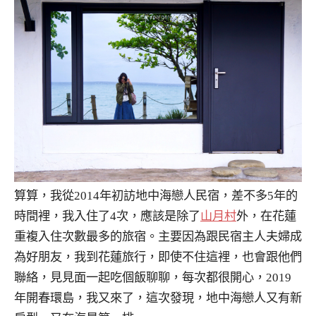
算算，我從2014年初訪地中海戀人民宿，差不多5年的
時間裡，我入住了4次，應該是除了
山月村
外，在花蓮
重複入住次數最多的旅宿。主要因為跟民宿主人夫婦成
為好朋友，我到花蓮旅行，即使不住這裡，也會跟他們
聯絡，見見面一起吃個飯聊聊，每次都很開心，2019
年開春環島，我又來了，這次發現，地中海戀人又有新