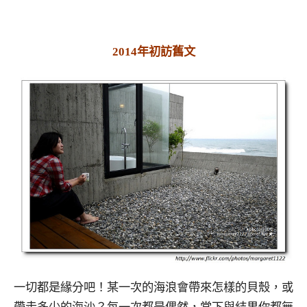
2014年初訪舊文
一切都是緣分吧！某一次的海浪會帶來怎樣的貝殼，或