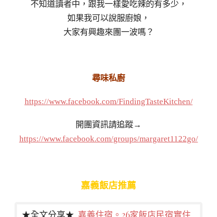
不知道讀者中，跟我一樣愛吃辣的有多少，
如果我可以說服廚娘，
大家有興趣來團一波嗎？
尋味私廚
https://www.facebook.com/FindingTasteKitchen/
開團資訊請追蹤→
https://www.facebook.com/groups/margaret1122go/
嘉義飯店推薦
★全文分享★
嘉義住宿。26家飯店民宿實住