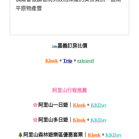
平原物產豐
嘉義訂房比價
Klook
。
Trip
。
eztravel
阿里山行程推薦
阿里山一日遊｜
Klook
。
KKDay
阿里山多日遊｜
Klook
。
KKDay
阿里山森林遊樂區優惠套票｜
Klook
。
KKDay