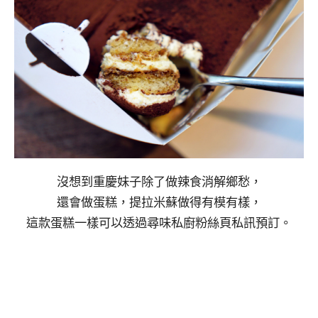
沒想到重慶妹子除了做辣食消解鄉愁，
還會做蛋糕，提拉米蘇做得有模有樣，
這款蛋糕一樣可以透過尋味私廚粉絲頁私訊預訂。