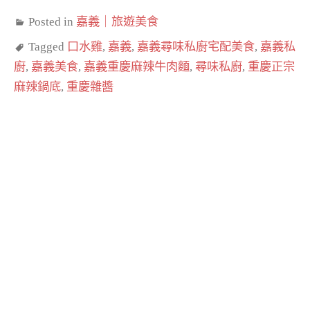
Posted in
嘉義｜旅遊美食
Tagged
口水雞
,
嘉義
,
嘉義尋味私廚宅配美食
,
嘉義私
廚
,
嘉義美食
,
嘉義重慶麻辣牛肉麵
,
尋味私廚
,
重慶正宗
麻辣鍋底
,
重慶雜醬