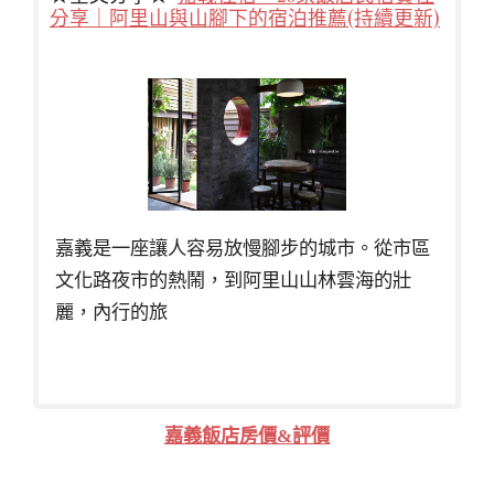
分享｜阿里山與山腳下的宿泊推薦(持續更新)
嘉義是一座讓人容易放慢腳步的城市。從市區
文化路夜市的熱鬧，到阿里山山林雲海的壯
麗，內行的旅
嘉義飯店房價&評價