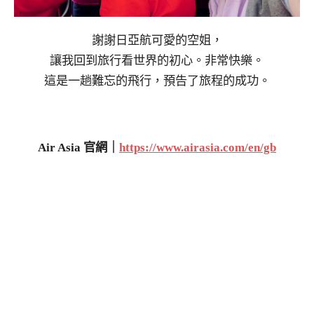
謝謝日亞航可愛的空姐，
讓我回到旅行看世界的初心。非常快樂。
這是一趟難忘的飛行，預告了旅程的成功。
Air Asia 官網｜
https://www.airasia.com/en/gb