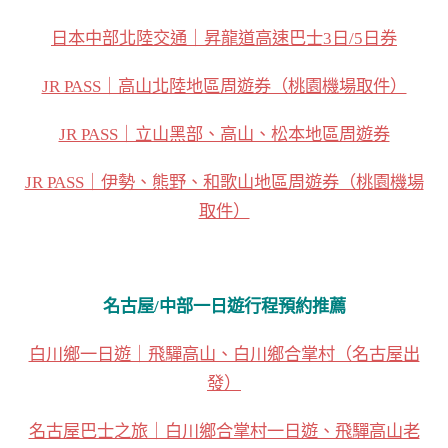
日本中部北陸交通｜昇龍道高速巴士3日/5日券
JR PASS｜高山北陸地區周遊券（桃園機場取件）
JR PASS｜立山黑部、高山、松本地區周遊券
JR PASS｜伊勢、熊野、和歌山地區周遊券（桃園機場
取件）
名古屋/中部一日遊
行程預約推薦
白川鄉一日遊｜飛驒高山、白川鄉合掌村（名古屋出
發）
名古屋巴士之旅｜白川鄉合掌村一日遊、飛驒高山老