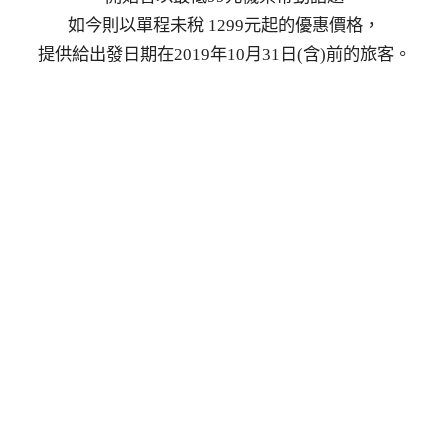
如今則以單程未稅 1299元起的優惠價格，
提供給出發日期在2019年10月31日(含)前的旅客。