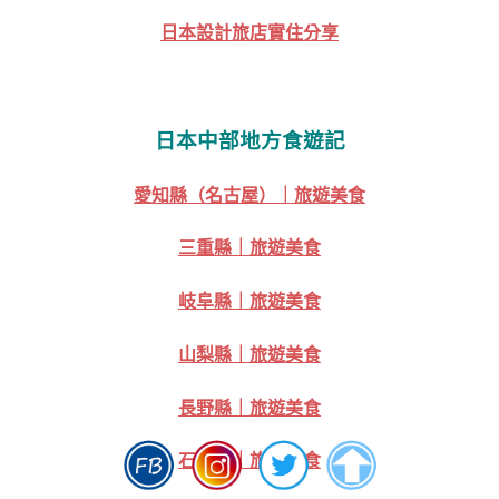
日本設計旅店實住分享
日本中部地方食遊記
愛知縣（名古屋）｜旅遊美食
三重縣｜旅遊美食
岐阜縣｜旅遊美食
山梨縣｜旅遊美食
長野縣｜旅遊美食
石川縣｜旅遊美食