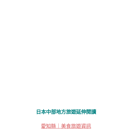
日本中部地方旅遊延伸閱讀
愛知縣｜美食旅遊資訊