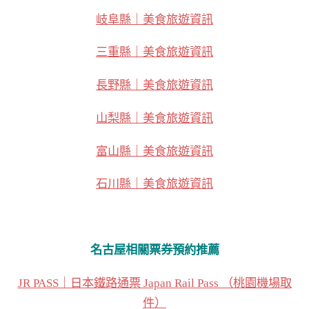
岐阜縣｜美食旅遊資訊
三重縣｜美食旅遊資訊
長野縣｜美食旅遊資訊
山梨縣｜美食旅遊資訊
富山縣｜美食旅遊資訊
石川縣｜美食旅遊資訊
名古屋相關票券預約推薦
JR PASS｜日本鐵路通票 Japan Rail Pass （桃園機場取
件）