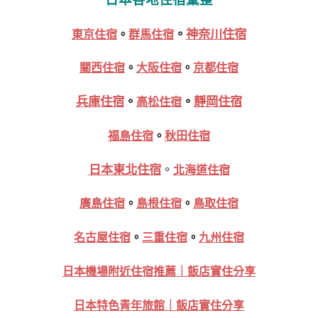
。
神奈川住宿
東京住宿
。
群馬住宿
關西住宿
。
大阪住宿
。
京都住宿
兵庫住宿
。
。
靜岡住宿
高松住宿
福島住宿
。
秋田住宿
日本東北住宿
。
北海道住宿
廣島住宿
。
島根住宿
。
鳥取住宿
名古屋住宿
。
三重住宿
。
九州住宿
日本機場附近住宿推薦｜飯店實住分享
日本特色青年旅館｜飯店實住分享