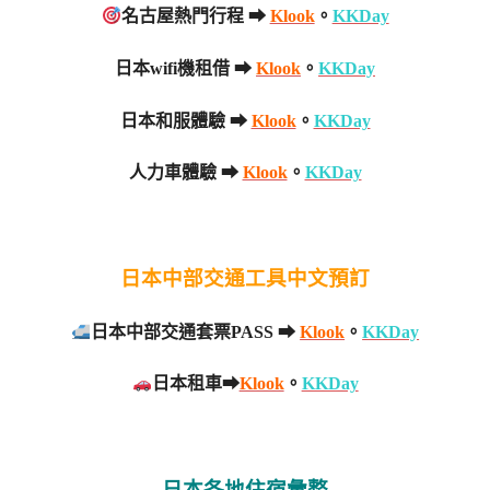
名古屋熱門行程 ➡
Klook
。
KKDay
日本wifi機租借 ➡
Klook
。
KKDay
日本和服體驗 ➡
Klook
。
KKDay
人力車體驗 ➡
Klook
。
KKDay
日本中部交通工具中文預訂
日本中部交通套票PASS ➡
Klook
。
KKDay
日本租車➡
Klook
。
KKDay
日本各地住宿彙整