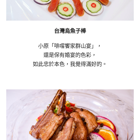
台灣烏魚子棒
小原「啡嚐饗家群山宴」，
還是保有婚宴的色彩，
如此忠於本色，我覺得滿好的。