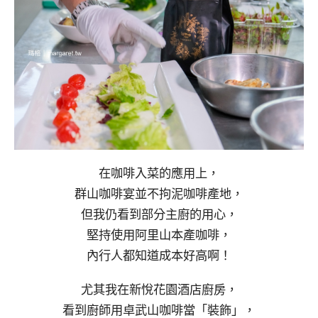
在咖啡入菜的應用上，
群山咖啡宴並不拘泥咖啡產地，
但我仍看到部分主廚的用心，
堅持使用阿里山本產咖啡，
內行人都知道成本好高啊！
尤其我在新悅花園酒店廚房，
看到廚師用卓武山咖啡當「裝飾」，