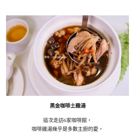
黑金咖啡土雞湯
這次走訪6家咖啡館，
咖啡雞湯幾乎是多數主廚的愛，