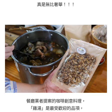
真是無比奢華！！！
餐廳業者提案的咖啡創意料理，
「雞湯」是最受歡迎的品項，