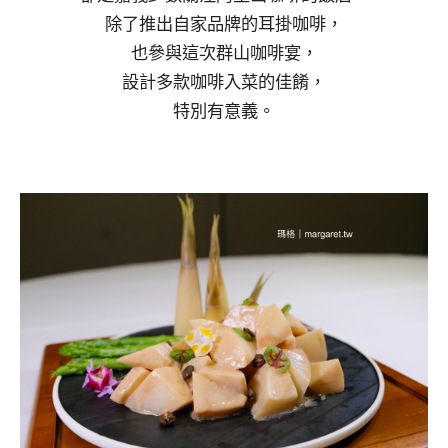
除了推出自家品牌的耳掛咖啡，
也參與這次群山咖啡宴，
設計多款咖啡入菜的佳餚，
特別有意義。