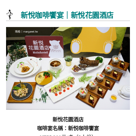
新悅咖啡饗宴｜新悅花園酒店
新悅花園酒店
咖啡宴名稱：新悦咖啡饗宴