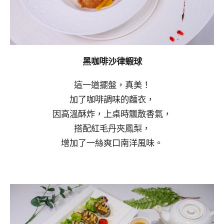
黑咖啡沙律蝦球
這一道擺盤，真美！
加了咖啡調味的麵衣，
因高溫酥炸，上桌時飄散香氣，
搭配紅毛丹夾鳳梨，
增加了一絲爽口南洋風味。