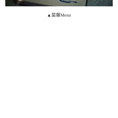
▲菜單Menu