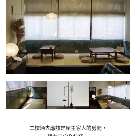
二樓過去應該是屋主家人的房間，