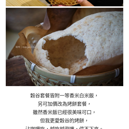
穀谷套餐皆附一等香米白米飯，
另可加價改為烤餅套餐，
雖然香米飯已經很美味可口，
但我更愛穀谷的烤餅，