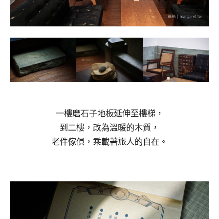
一樓磨石子地板延伸至樓梯，
到二樓，改為溫暖的木質，
老件傢俱，乘載著旅人的自在。