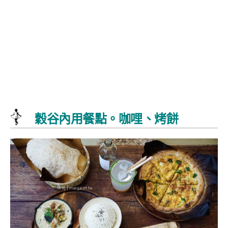
穀谷內用餐點。咖哩、烤餅