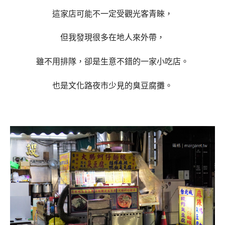
這家店可能不一定受觀光客青睞，
但我發現很多在地人來外帶，
雖不用排隊，卻是生意不錯的一家小吃店。
也是文化路夜市少見的臭豆腐攤。