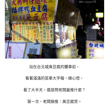
站在台北城臭豆腐的攤車前，
看著滿滿的菜單大字報，總心慌，
看了大半天，還是問老闆最推什麼？
第一次，老闆娘推：臭豆腐煲。