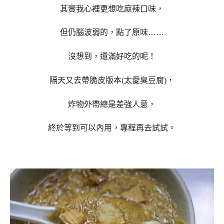
其實我心裡更想吃麻辣口味，
但仍腦波弱的，點了原味……
沒想到，還滿好吃的呢！
隔天又去帶脆皮版本(太愛臭豆腐)，
炸物外帶總是差強人意，
終於等到可以內用，專程再去試試。