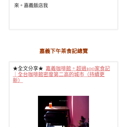
來。嘉義飯店我
嘉義下午茶食記總覽
★全文分享★
嘉義咖啡館。超過100家食記
｜全台咖啡館密度第二高的城市（持續更
新）