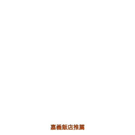
嘉義飯店推薦