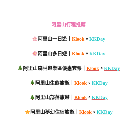
阿里山行程推薦
阿里山一日遊｜
Klook
。
KKDay
阿里山多日遊｜
Klook
。
KKDay
阿里山森林遊樂區優惠套票｜
Klook
。
KKDay
阿里山生態旅遊｜
Klook
。
KKDay
阿里山部落旅遊｜
Klook
。
KKDay
阿里山夢幻住宿旅遊｜
Klook
。
KKDay