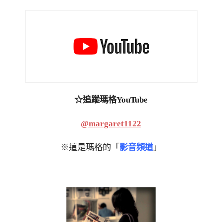
☆追蹤瑪格YouTube
@margaret1122
※這是瑪格的「
影音頻道
」