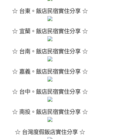
☆ 台東。飯店民宿實住分享 ☆
☆ 宜蘭。飯店民宿實住分享 ☆
☆ 台南。飯店民宿實住分享 ☆
☆ 嘉義。飯店民宿實住分享 ☆
☆ 台中。飯店民宿實住分享 ☆
☆ 南投。飯店民宿實住分享 ☆
☆ 台灣度假飯店實住分享 ☆