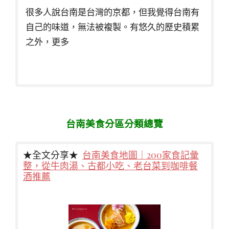
很多人說台南是台灣的京都，但我覺得台南有
自己的味道，無法被複製。有悠久的歷史積累
之外，更多
台南美食分區分類總覽
★全文分享★
台南美食地圖｜200家食記彙
整，從牛肉湯、古都小吃、老台菜到咖啡餐
酒推薦