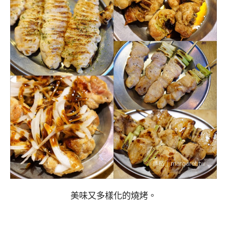
美味又多樣化的燒烤。