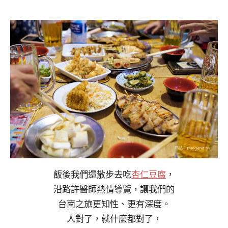
飯後我們還散步去吃
杏仁豆腐
，
沿路許醫師熱情導覽，讓我們的
台南之旅更知性、更有深度。
人對了，就什麼都對了，