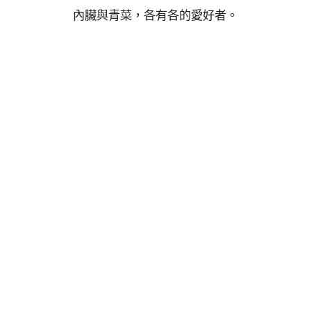
內臟與青菜，各有各的愛好者。