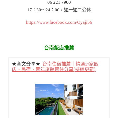
06 221 7900
17：30～24：00，週一週二公休
https://www.facebook.com/Oyaji56
台南飯店推薦
★全文分享★
台南住宿推薦｜精選17家飯
店、民宿、青年旅館實住分享(持續更新)