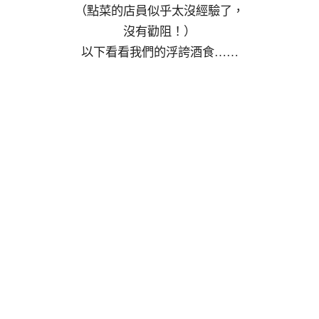
（點菜的店員似乎太沒經驗了，
沒有勸阻！）
以下看看我們的浮誇酒食……