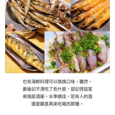
也有海鮮料理可以換換口味，雖然，
最後記不清吃了些什麼，卻記得這家
串燒居酒屋，水準頗佳，若有人約我
還是願意再來吃喝的那種。