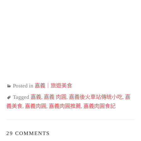
Posted in
嘉義｜旅遊美食
Tagged
嘉義
,
嘉義 肉圓
,
嘉義後火車站傳統小吃
,
嘉
義美食
,
嘉義肉圓
,
嘉義肉圓推薦
,
嘉義肉圓食記
29 COMMENTS