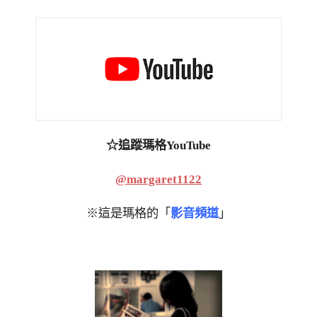
☆追蹤瑪格YouTube
@margaret1122
※這是瑪格的「
影音頻道
」