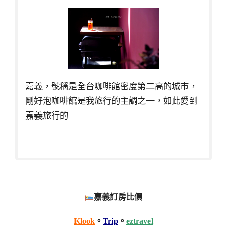
嘉義，號稱是全台咖啡館密度第二高的城市，
剛好泡咖啡館是我旅行的主調之一，如此愛到
嘉義旅行的
嘉義訂房比價
Klook
。
Trip
。
eztravel