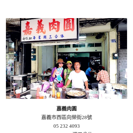
嘉義肉圓
嘉義市西區向榮街28號
05 232 4093