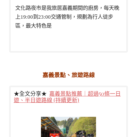
文化路夜市是我旅居嘉義期間的廚房，每天晚
上19:00到23:00交通管制，規劃為行人徒步
區，最大特色是
嘉義景點、旅遊路線
★全文分享★
嘉義景點推薦｜超過50條一日
遊、半日遊路線 (持續更新)