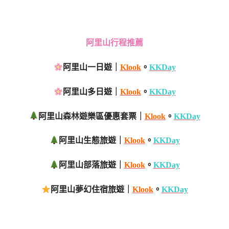
阿里山行程推薦
阿里山一日遊｜
Klook
。
KKDay
阿里山多日遊｜
Klook
。
KKDay
阿里山森林遊樂區優惠套票｜
Klook
。
KKDay
阿里山生態旅遊｜
Klook
。
KKDay
阿里山部落旅遊｜
Klook
。
KKDay
阿里山夢幻住宿旅遊｜
Klook
。
KKDay