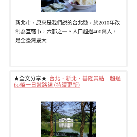
新北市，原來是我們說的台北縣，於2010年改
制為直轄市，六都之一。人口超過400萬人，
是全臺灣最大
★全文分享★
台北、新北、基隆景點｜超過
60條一日遊路線 (持續更新)