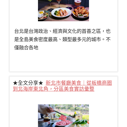
台北是台灣政治、經濟與文化的首善之區，也
是全島美食密度最高、類型最多元的城市。不
僅融合各地
★全文分享★
新北市餐廳美食｜從板橋商圈
到北海岸東北角，分區美食實訪彙整