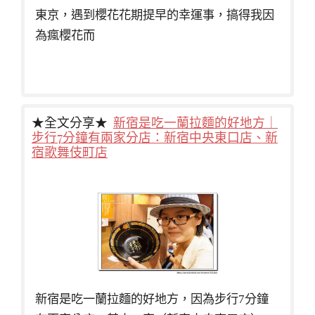
東京，遇到櫻花花期提早的幸運事，搞得我因
為瘋櫻花而
★全文分享★
新宿是吃一蘭拉麵的好地方｜
步行7分鐘有兩家分店：新宿中央東口店、新
宿歌舞伎町店
新宿是吃一蘭拉麵的好地方，因為步行7分鐘