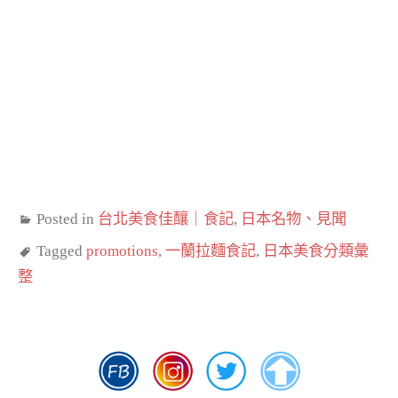
Posted in
台北美食佳釀｜食記
,
日本名物、見聞
Tagged
promotions
,
一蘭拉麵食記
,
日本美食分類彙
整