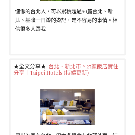
慵懶的台北人，可以累積超過50篇台北、新
北、基隆一日遊的遊記，是不容易的事情。相
信很多人跟我
★全文分享★
台北、新北市。27家飯店實住
分享｜Taipei Hotels (持續更新)