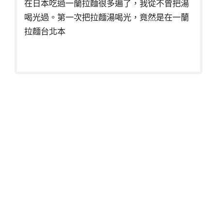
在日本吃過一蘭拉麵很多遍了，我從不曾把湯
喝光過。第一次把拉麵湯喝光，竟然是在一蘭
拉麵台北本