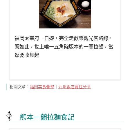
福岡太宰府一日遊，完全走歡樂觀光客路線，
既如此，世上唯一五角碗版本的一蘭拉麵，當
然要收集起
相關文章：
福岡美食彙整
｜
九州飯店實住分享
熊本一蘭拉麵食記