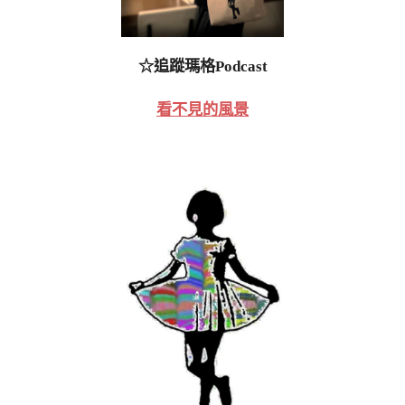
☆追蹤瑪格Podcast
看不見的風景