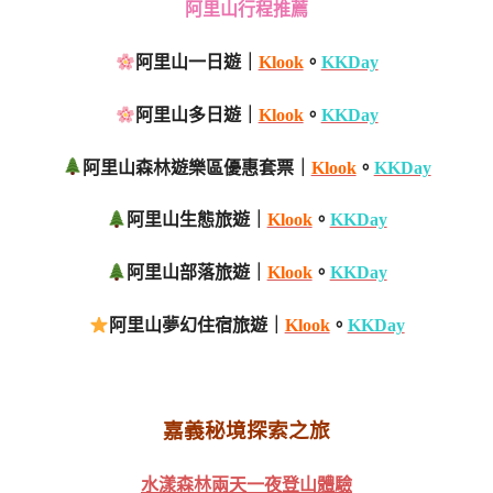
阿里山行程推薦
阿里山一日遊｜
Klook
。
KKDay
阿里山多日遊｜
Klook
。
KKDay
阿里山森林遊樂區優惠套票｜
Klook
。
KKDay
阿里山生態旅遊｜
Klook
。
KKDay
阿里山部落旅遊｜
Klook
。
KKDay
阿里山夢幻住宿旅遊｜
Klook
。
KKDay
嘉義秘境探索之旅
水漾森林兩天一夜登山體驗