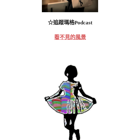
☆追蹤瑪格Podcast
看不見的風景