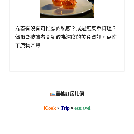
嘉義有沒有可推薦的私廚？或是無菜單料理？
偶爾會被讀者問到較為深度的美食資訊，嘉南
平原物產豐
嘉義訂房比價
Klook
。
Trip
。
eztravel