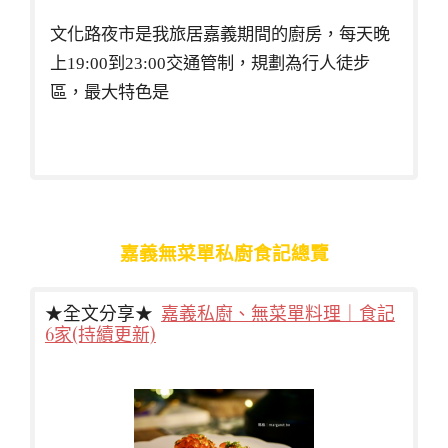
文化路夜市是我旅居嘉義期間的廚房，每天晚
上19:00到23:00交通管制，規劃為行人徒步
區，最大特色是
嘉義無菜單私廚食記總覽
★全文分享★
嘉義私廚、無菜單料理｜食記
6家(持續更新)