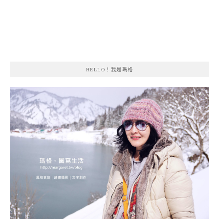
HELLO！我是瑪格