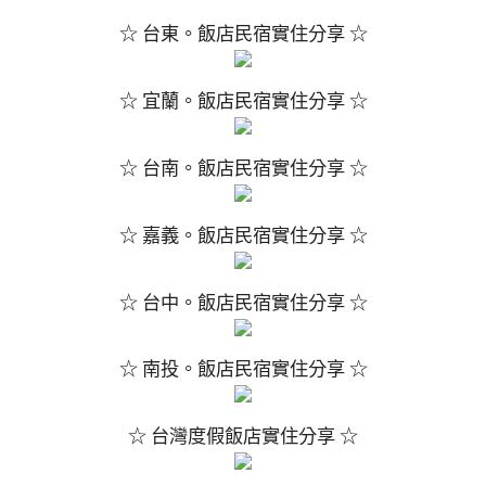
☆ 台東。飯店民宿實住分享 ☆
☆ 宜蘭。飯店民宿實住分享 ☆
☆ 台南。飯店民宿實住分享 ☆
☆ 嘉義。飯店民宿實住分享 ☆
☆ 台中。飯店民宿實住分享 ☆
☆ 南投。飯店民宿實住分享 ☆
☆ 台灣度假飯店實住分享 ☆