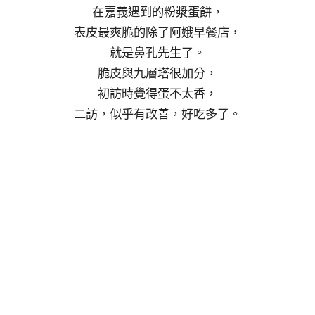
在嘉義遇到的粉漿蛋餅，
表皮最爽脆的除了阿娥早餐店，
就是鼻孔先生了。
脆皮與九層塔很加分，
初訪時覺得蛋不太香，
二訪，似乎有改善，好吃多了。