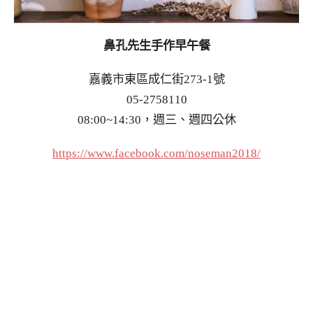
鼻孔先生手作早午餐
嘉義市東區成仁街273-1號
05-2758110
08:00~14:30，週三、週四公休
https://www.facebook.com/noseman2018/