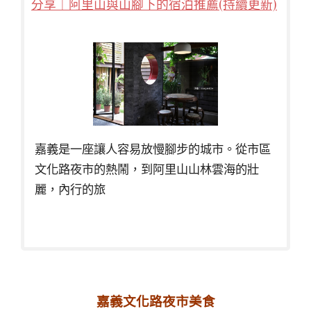
分享｜阿里山與山腳下的宿泊推薦(持續更新)
嘉義是一座讓人容易放慢腳步的城市。從市區
文化路夜市的熱鬧，到阿里山山林雲海的壯
麗，內行的旅
嘉義文化路夜市美食