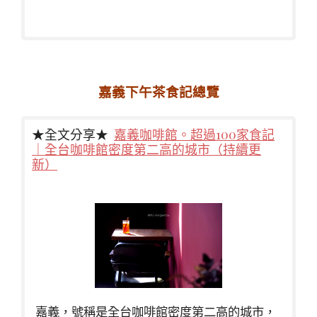
嘉義下午茶食記總覽
★全文分享★
嘉義咖啡館。超過100家食記
｜全台咖啡館密度第二高的城市（持續更
新）
嘉義，號稱是全台咖啡館密度第二高的城市，