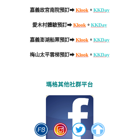
嘉義故宮南院預訂➡
Klook
。
KKDay
愛木村體驗預訂➡
Klook
。
KKDay
嘉義澎湖船票預訂➡
Klook
。
KKDay
梅山太平雲梯預訂➡
Klook
。
KKDay
瑪格其他社群平台