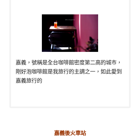
嘉義，號稱是全台咖啡館密度第二高的城市，
剛好泡咖啡館是我旅行的主調之一，如此愛到
嘉義旅行的
嘉義後火車站