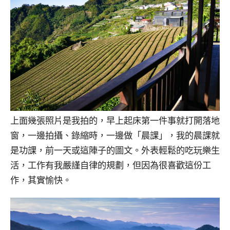
上面幾張照片是我拍的，早上起床第一件事就打開落地
窗，一邊拍攝、錄縮時，一邊做「晨課」，我的晨課就
是功課，前一天或這陣子的圖文。外表輕鬆的吃玩樂生
活，工作有我嚴謹自律的規劃，但因為很喜歡這份工
作，其實愉快。