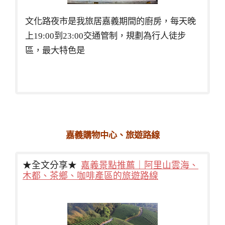
文化路夜市是我旅居嘉義期間的廚房，每天晚
上19:00到23:00交通管制，規劃為行人徒步
區，最大特色是
嘉義購物中心、旅遊路線
★全文分享★
嘉義景點推薦｜阿里山雲海、
木都、茶鄉、咖啡產區的旅遊路線