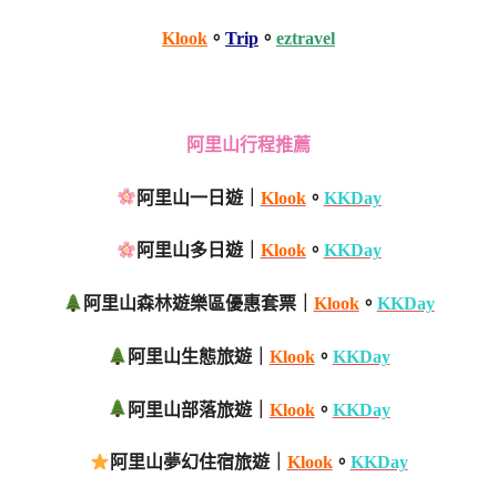
Klook
。
Trip
。
eztravel
阿里山行程推薦
阿里山一日遊｜
Klook
。
KKDay
阿里山多日遊｜
Klook
。
KKDay
阿里山森林遊樂區優惠套票｜
Klook
。
KKDay
阿里山生態旅遊｜
Klook
。
KKDay
阿里山部落旅遊｜
Klook
。
KKDay
阿里山夢幻住宿旅遊｜
Klook
。
KKDay