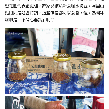
密花園代表蜜處理，鄰家女孩清新意喻水洗豆，阿里山
姑娘則是莊園特調，這些乍看都可以意會，但，為何冰
咖啡是「不開心要講」呢？