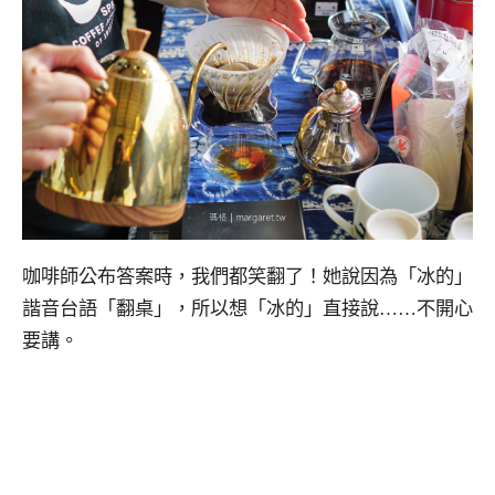
咖啡師公布答案時，我們都笑翻了！她說因為「冰的」
諧音台語「翻桌」，所以想「冰的」直接說……不開心
要講。