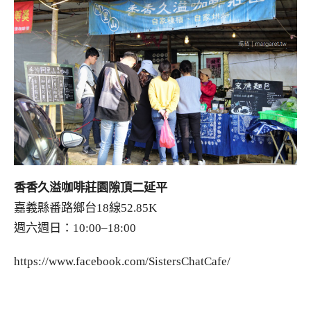
香香久溢咖啡莊園隙頂二延平
嘉義縣番路鄉台18線52.85K
週六週日：10:00–18:00
https://www.facebook.com/SistersChatCafe/