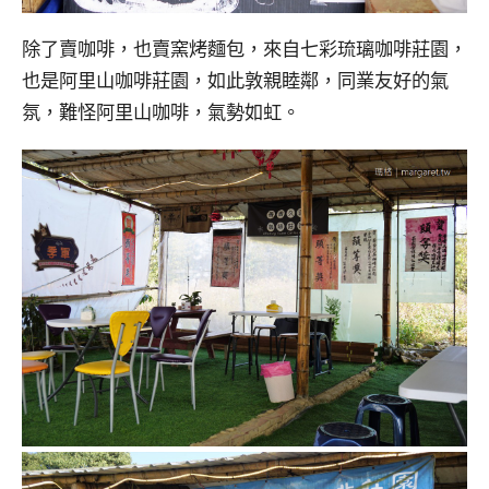
除了賣咖啡，也賣窯烤麵包，來自七彩琉璃咖啡莊園，
也是阿里山咖啡莊園，如此敦親睦鄰，同業友好的氣
氛，難怪阿里山咖啡，氣勢如虹。