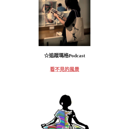
☆追蹤瑪格Podcast
看不見的風景