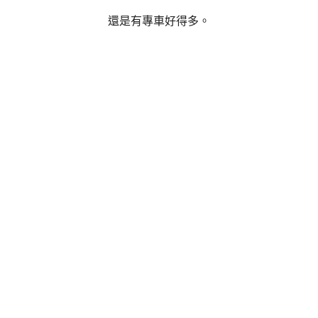
還是有專車好得多。