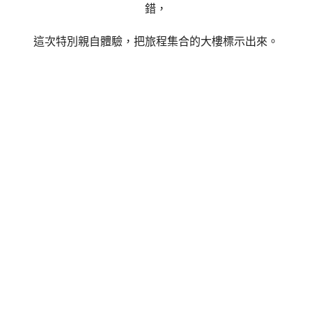
錯，
這次特別親自體驗，把旅程集合的大樓標示出來。