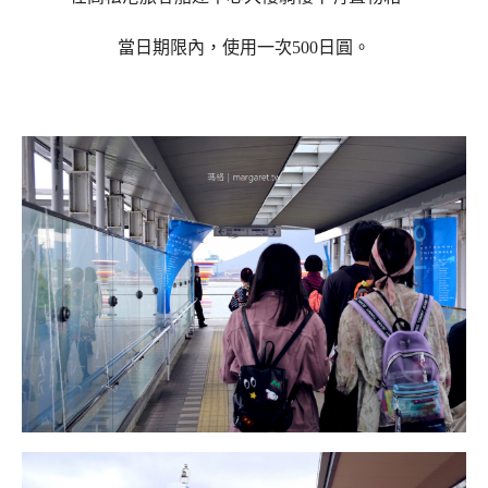
當日期限內，使用一次500日圓。