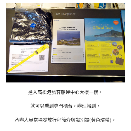
進入高松港旅客船運中心大樓一樓，
就可以看到專門櫃台，辦理報到，
)，
承辦人員當場發放行程簡介與識別證(黃色環帶