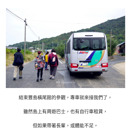
結束豐島橫尾館的參觀，專車就來接我們了，
雖然島上有周遊巴士，也有自行車租賃，
但如果帶著長輩，或體能不足，