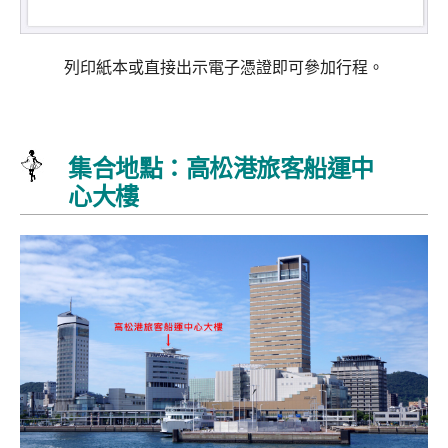
列印紙本或直接出示電子憑證即可參加行程。
集合地點：高松港旅客船運中
心大樓