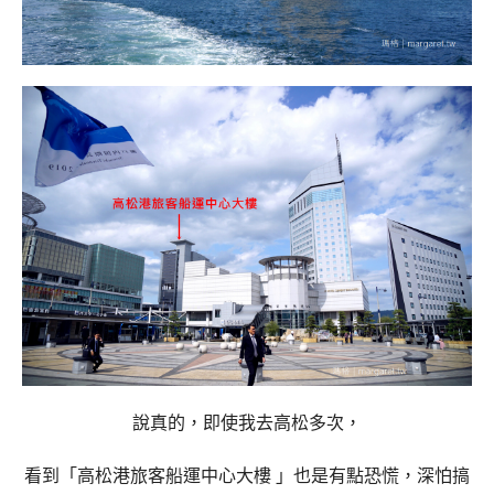
說真的，即使我去高松多次，
看到「高松港旅客船運中心大樓 」也是有點恐慌，深怕搞