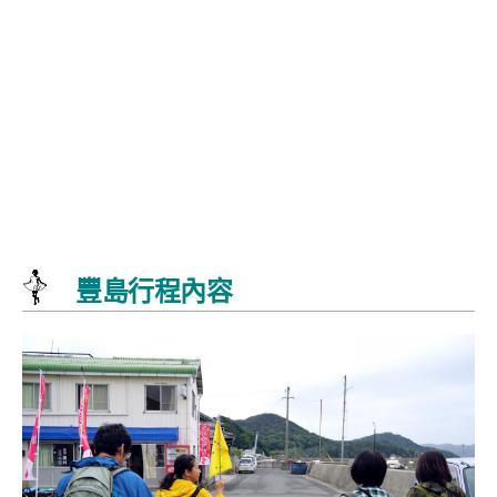
豐島行程內容