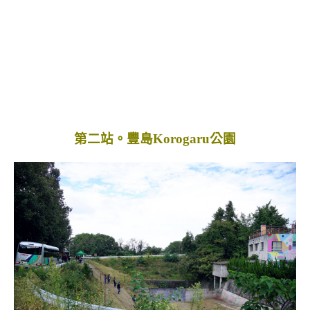
第二站。豐島Korogaru公園