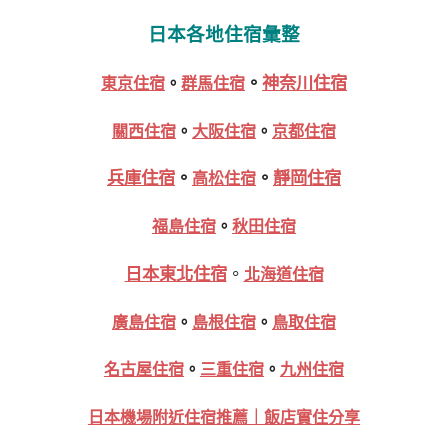
日本各地住宿彙整
。
神奈川住宿
東京住宿
。
群馬住宿
關西住宿
。
大阪住宿
。
京都住宿
兵庫住宿
。
。
靜岡住宿
高松住宿
福島住宿
。
秋田住宿
日本東北住宿
。
北海道住宿
廣島住宿
。
島根住宿
。
鳥取住宿
名古屋住宿
。
三重住宿
。
九州住宿
日本機場附近住宿推薦｜飯店實住分享