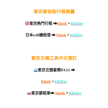
東京都自助行程推薦
東京熱門行程 ➡
Klook
。
KKDay
日本wifi機租借 ➡
Klook
。
KKDay
東京交通工具中文預訂
東京交通套票PASS ➡
Klook
。
KKDay
東京都租車➡
Klook
。
KKDay