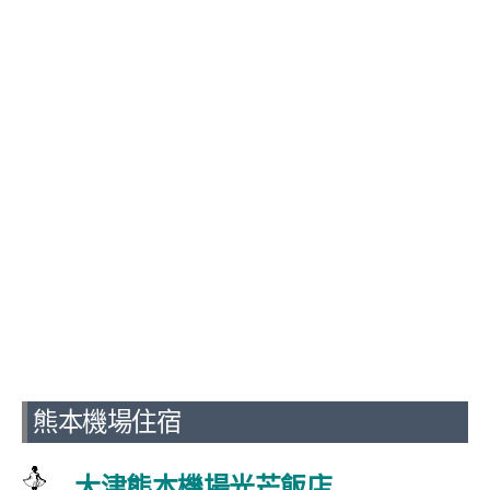
熊本機場住宿
大津熊本機場光芒飯店