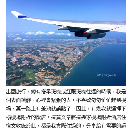
出國旅行，總有搭早班機或紅眼班機往返的時候，我是
個表面鎮靜、心裡會緊張的人，不喜歡匆匆忙忙趕到機
場，萬一路上有差池就誤點了。因此，有幾次就選擇下
榻機場附近的飯店，這篇文章將這幾家機場附近酒店住
宿文收錄於此，都是我實際住過的，分享給有需要的讀