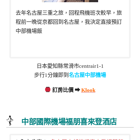
去年名古屋三重之旅，回程飛機班次較早，旅
程前一晚從京都回到名古屋，我決定直接預訂
中部機場飯
日本愛知縣常滑市centrair1-1
步行1分鐘即到
名古屋中部機場
訂房比價 ➡
Klook
中部國際機場福朋喜來登酒店