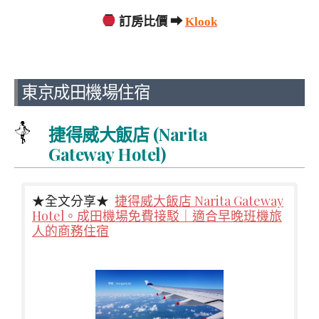
訂房比價 ➡
Klook
東京成田機場住宿
捷得威大飯店 (Narita
Gateway Hotel)
★全文分享★
捷得威大飯店 Narita Gateway
Hotel。成田機場免費接駁｜適合早晚班機旅
人的商務住宿