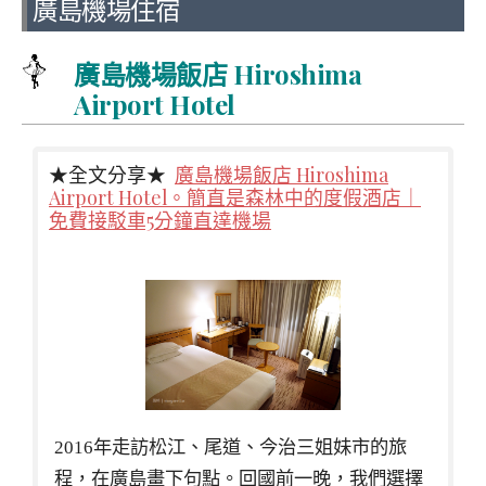
廣島機場住宿
廣島機場飯店 Hiroshima
Airport Hotel
★全文分享★
廣島機場飯店 Hiroshima
Airport Hotel。簡直是森林中的度假酒店｜
免費接駁車5分鐘直達機場
2016年走訪松江、尾道、今治三姐妹市的旅
程，在廣島畫下句點。回國前一晚，我們選擇