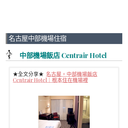
名古屋中部機場住宿
中部機場飯店 Centrair Hotel
★全文分享★
名古屋。中部機場飯店
Centrair Hotel｜根本住在機場裡