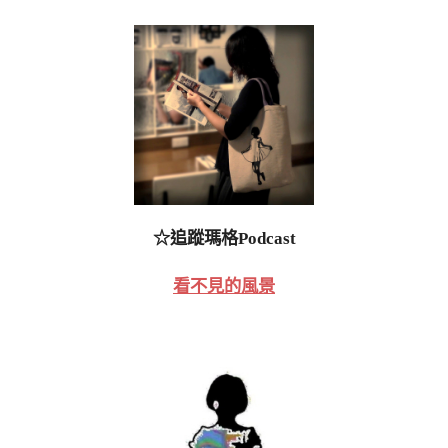
☆追蹤瑪格Podcast
看不見的風景