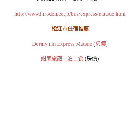
http://www.hiroden.co.jp/bus/express/matsue.html
松江市住宿推薦
Dormy inn Express Matsue
(
房價
)
紺家旅館一泊二食
(房價)