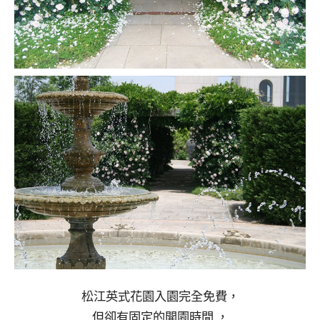
松江英式花園入園完全免費，
但卻有固定的開園時間 ，