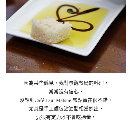
因為某些偏見，我對景觀餐廳的料理，
常常沒有信心，
沒想到Café Laut Matsue 餐點實在很不錯，
尤其是手工麵包沾油醋相當傑出，
要很有定力才不會吃過量。