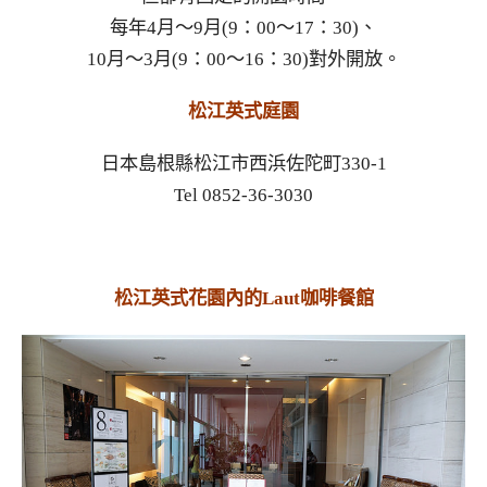
每年4月～9月(9：00～17：30)、
10月～3月(9：00～16：30)對外開放。
松江英式庭園
日本島根縣松江市西浜佐陀町330-1
Tel 0852-36-3030
松江英式花園內的Laut咖啡餐館