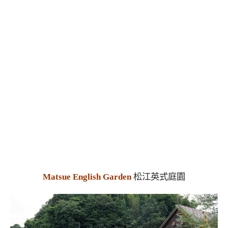
Matsue English Garden
松江英式庭園