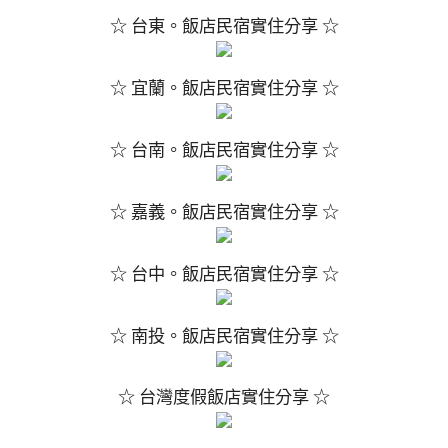
☆ 台東。飯店民宿實住分享 ☆
☆ 宜蘭。飯店民宿實住分享 ☆
☆ 台南。飯店民宿實住分享 ☆
☆ 嘉義。飯店民宿實住分享 ☆
☆ 台中。飯店民宿實住分享 ☆
☆ 南投。飯店民宿實住分享 ☆
☆ 台灣度假飯店實住分享 ☆