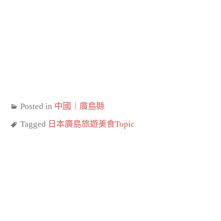
Posted in
中國｜廣島縣
Tagged
日本廣島旅遊美食Topic