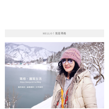
HELLO！我是瑪格