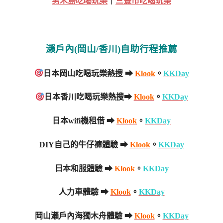
男木島吃喝玩樂
｜
三豐市吃喝玩樂
瀨戶內(岡山/香川)自助行程推薦
日本岡山吃喝玩樂熱搜 ➡
Klook
。
KKDay
日本香川吃喝玩樂熱搜➡
Klook
。
KKDay
日本wifi機租借 ➡
Klook
。
KKDay
DIY自己的牛仔褲體驗 ➡
Klook
。
KKDay
日本和服體驗 ➡
Klook
。
KKDay
人力車體驗 ➡
Klook
。
KKDay
岡山瀨戶內海獨木舟體驗 ➡
Klook
。
KKDay