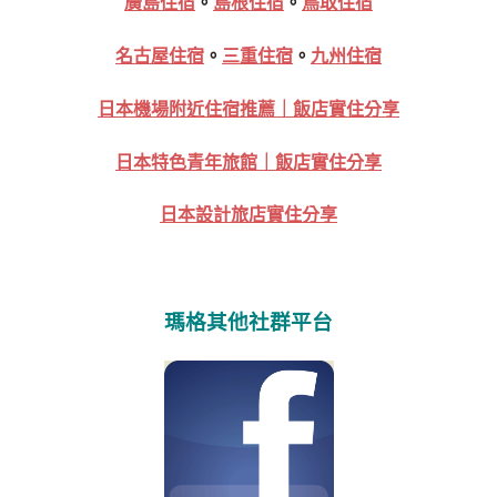
廣島住宿
。
島根住宿
。
鳥取住宿
名古屋住宿
。
三重住宿
。
九州住宿
日本機場附近住宿推薦｜飯店實住分享
日本特色青年旅館｜飯店實住分享
日本設計旅店實住分享
瑪格其他社群平台