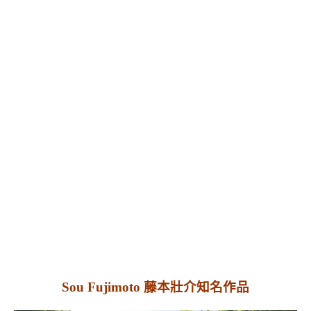
Sou Fujimoto 藤本壯介知名作品