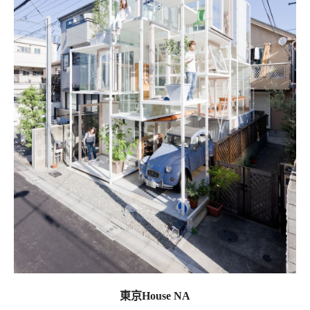
東京House NA