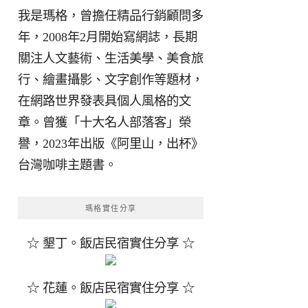
我是瑪格，曾擔任精品行銷顧問多
年，2008年2月開始寫網誌，長期
關注人文藝術、生活美學、美食旅
行、繪畫攝影、文字創作等題材，
在網路世界發表具個人風格的文
章。曾獲「十大名人部落客」榮
譽，2023年出版《阿里山，出杯》
台灣咖啡主題書。
瑪格實住分享
☆ 墾丁。飯店民宿實住分享 ☆
☆ 花蓮。飯店民宿實住分享 ☆