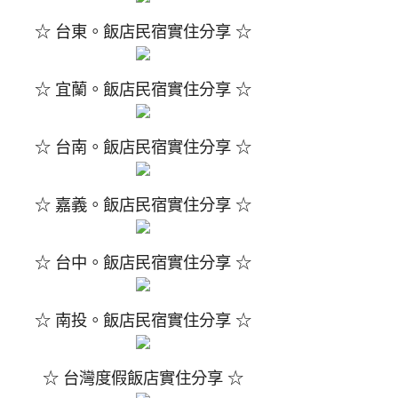
☆ 台東。飯店民宿實住分享 ☆
☆ 宜蘭。飯店民宿實住分享 ☆
☆ 台南。飯店民宿實住分享 ☆
☆ 嘉義。飯店民宿實住分享 ☆
☆ 台中。飯店民宿實住分享 ☆
☆ 南投。飯店民宿實住分享 ☆
☆ 台灣度假飯店實住分享 ☆