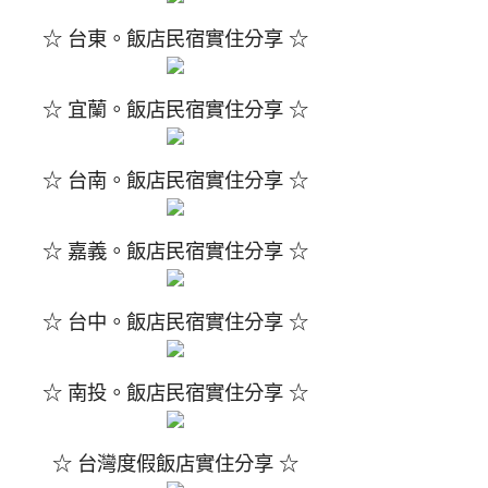
☆ 台東。飯店民宿實住分享 ☆
☆ 宜蘭。飯店民宿實住分享 ☆
☆ 台南。飯店民宿實住分享 ☆
☆ 嘉義。飯店民宿實住分享 ☆
☆ 台中。飯店民宿實住分享 ☆
☆ 南投。飯店民宿實住分享 ☆
☆ 台灣度假飯店實住分享 ☆