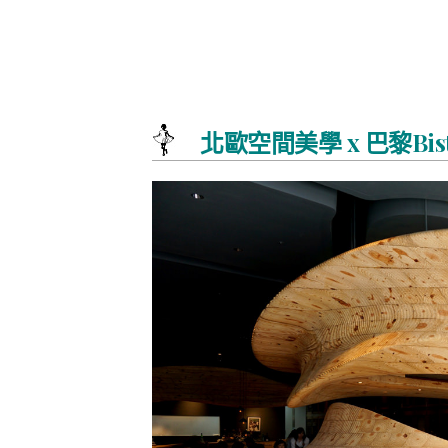
北歐空間美學 x 巴黎Bis