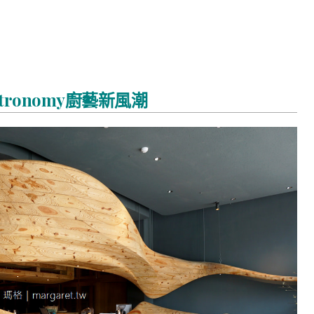
tronomy廚藝新風潮