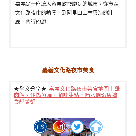
嘉義是一座讓人容易放慢腳步的城市。從市區
文化路夜市的熱鬧，到阿里山山林雲海的壯
麗，內行的旅
嘉義文化路夜市美食
★全文分享★
嘉義文化路夜市美食地圖｜雞
肉飯、沙鍋魚頭、咖啡甜點，噴水圓環周邊
食記彙整