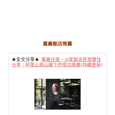
嘉義飯店推薦
★全文分享★
嘉義住宿。26家飯店民宿實住
分享｜阿里山與山腳下的宿泊推薦(持續更新)