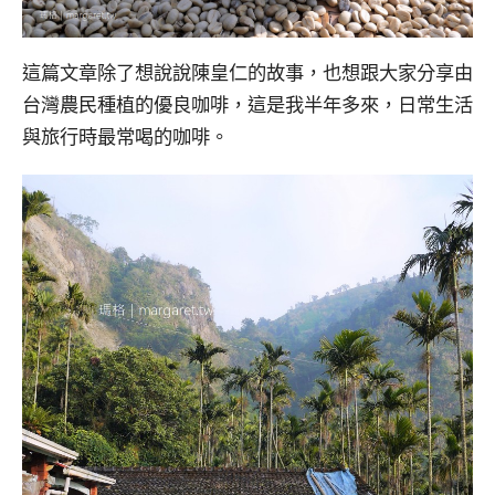
這篇文章除了想說說陳皇仁的故事，也想跟大家分享由
台灣農民種植的優良咖啡，這是我半年多來，日常生活
與旅行時最常喝的咖啡。