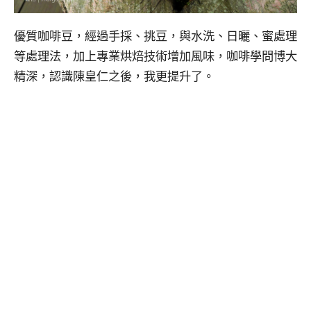
優質咖啡豆，經過手採、挑豆，與水洗、日曬、蜜處理
等處理法，加上專業烘焙技術增加風味，咖啡學問博大
精深，認識陳皇仁之後，我更提升了。