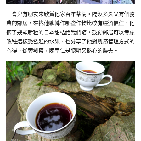
一會兒有朋友來欣賞他家百年茶樹。隔沒多久又有個務
農的鄰居，來找他聊轉作哪些作物比較有經濟價值，他
摘了幾顆新種的日本甜桔給我們嚐，鼓勵鄰居可以考慮
改種這樣受歡迎的水果，也分享了他對農務管理方式的
心得。從旁觀察，陳皇仁是聰明又熱心的農夫。