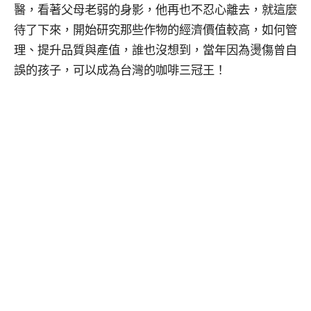
醫，看著父母老弱的身影，他再也不忍心離去，就這麼
待了下來，開始研究那些作物的經濟價值較高，如何管
理、提升品質與產值，誰也沒想到，當年因為燙傷曾自
誤的孩子，可以成為台灣的咖啡三冠王！