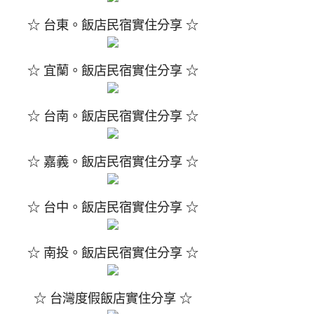
☆ 台東。飯店民宿實住分享 ☆
☆ 宜蘭。飯店民宿實住分享 ☆
☆ 台南。飯店民宿實住分享 ☆
☆ 嘉義。飯店民宿實住分享 ☆
☆ 台中。飯店民宿實住分享 ☆
☆ 南投。飯店民宿實住分享 ☆
☆ 台灣度假飯店實住分享 ☆