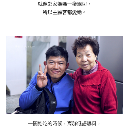
就像鄰家媽媽一樣親切，
所以主顧客都愛她。
一開始吃的時候，育群低語爆料，