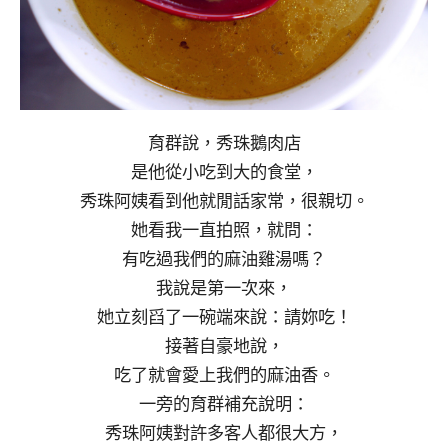
育群說，秀珠鵝肉店
是他從小吃到大的食堂，
秀珠阿姨看到他就閒話家常，很親切。
她看我一直拍照，就問：
有吃過我們的麻油雞湯嗎？
我說是第一次來，
她立刻舀了一碗端來說：請妳吃！
接著自豪地說，
吃了就會愛上我們的麻油香。
一旁的育群補充說明：
秀珠阿姨對許多客人都很大方，