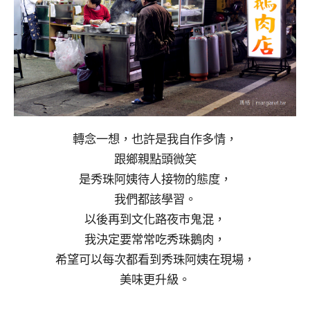
轉念一想，也許是我自作多情，
跟鄉親點頭微笑
是秀珠阿姨待人接物的態度，
我們都該學習。
以後再到文化路夜市鬼混，
我決定要常常吃秀珠鵝肉，
希望可以每次都看到秀珠阿姨在現場，
美味更升級。