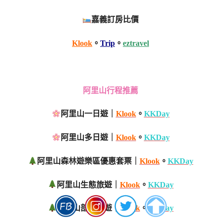
嘉義訂房比價
Klook
。
Trip
。
eztravel
阿里山行程推薦
阿里山一日遊｜
Klook
。
KKDay
阿里山多日遊｜
Klook
。
KKDay
阿里山森林遊樂區優惠套票｜
Klook
。
KKDay
阿里山生態旅遊｜
Klook
。
KKDay
阿里山部落旅遊｜
Klook
。
KKDay