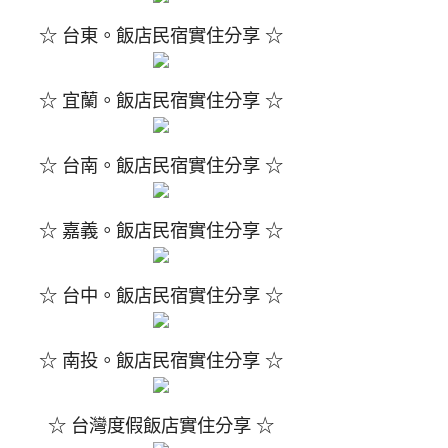
☆ 台東。飯店民宿實住分享 ☆
☆ 宜蘭。飯店民宿實住分享 ☆
☆ 台南。飯店民宿實住分享 ☆
☆ 嘉義。飯店民宿實住分享 ☆
☆ 台中。飯店民宿實住分享 ☆
☆ 南投。飯店民宿實住分享 ☆
☆ 台灣度假飯店實住分享 ☆