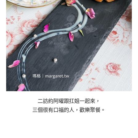
二訪約阿曜跟扛姐一起來，
三個很有口福的人，歡樂聚餐。