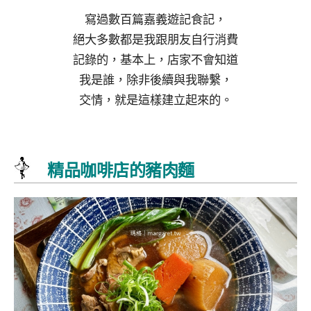
寫過數百篇嘉義遊記食記，
絕大多數都是我跟朋友自行消費
記錄的，基本上，店家不會知道
我是誰，除非後續與我聯繫，
交情，就是這樣建立起來的。
精品咖啡店的豬肉麵