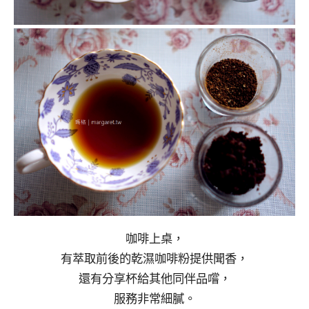
咖啡上桌，
有萃取前後的乾濕咖啡粉提供聞香，
還有分享杯給其他同伴品嚐，
服務非常細膩。