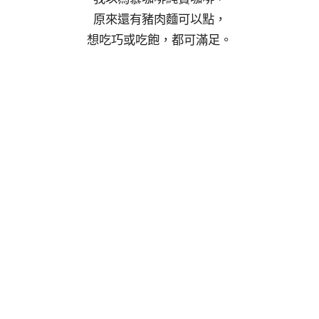
原來還有豬肉麵可以點，
想吃巧或吃飽，都可滿足。