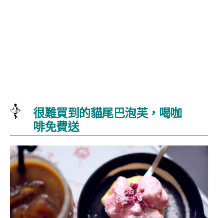
很難買到的貓尾巴泡芙，喝咖
啡免費送