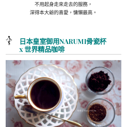
不用起身走來走去的服務，
深得本大爺的喜愛，慵懶最高。
日本皇室御用NARUMI骨瓷杯
x 世界精品咖啡