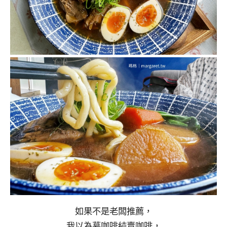
如果不是老闆推薦，
我以為慕咖啡純賣咖啡，