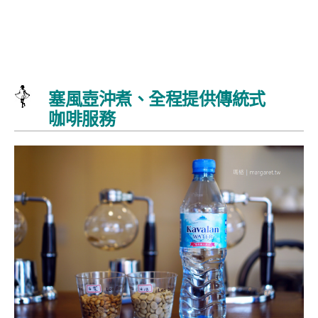
塞風壺沖煮、全程提供傳統式
咖啡服務