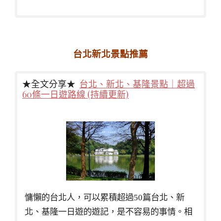
台北新北景點推薦
★全文分享★
台北、新北、基隆景點｜超過
60條一日遊路線 (持續更新)
慵懶的台北人，可以累積超過50篇台北、新
北、基隆一日遊的遊記，是不容易的事情。相