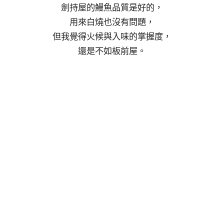
劍持屋的鰻魚品質是好的，
用來白燒也沒有問題，
但我覺得火候與入味的掌握度，
還是不如板前屋。