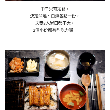
中午只有定食，
決定蒲燒、白燒各點一份，
夫妻2人胃口都不大，
2個小份都有些吃力呢！