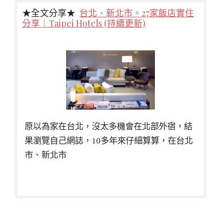
★全文分享★
台北、新北市。27家飯店實住
分享｜Taipei Hotels (持續更新)
原以為家在台北，沒太多機會在北部外宿，結
果瀏覽自己網誌，10多年來仔細算算，在台北
市、新北市