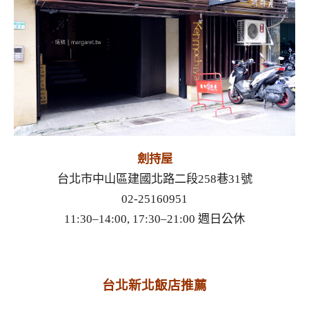
劍持屋
台北市中山區建國北路二段258巷31號
02-25160951
11:30–14:00, 17:30–21:00 週日公休
台北新北飯店推薦