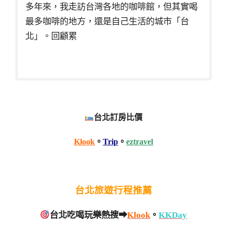
多年來，我走訪台灣各地的咖啡館，但其實喝
最多咖啡的地方，還是自己生活的城市「台
北」。回顧累
台北訂房比價
Klook
。
Trip
。
eztravel
台北旅遊行程推薦
台北吃喝玩樂熱搜➡
Klook
。
KKDay