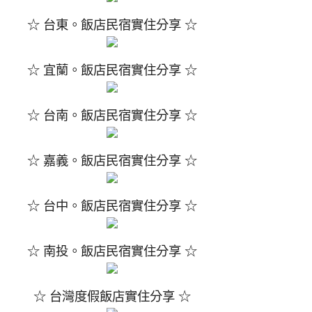
☆ 台東。飯店民宿實住分享 ☆
☆ 宜蘭。飯店民宿實住分享 ☆
☆ 台南。飯店民宿實住分享 ☆
☆ 嘉義。飯店民宿實住分享 ☆
☆ 台中。飯店民宿實住分享 ☆
☆ 南投。飯店民宿實住分享 ☆
☆ 台灣度假飯店實住分享 ☆