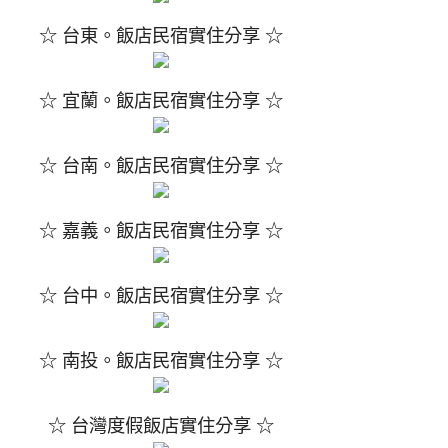
☆ 台東。飯店民宿實住分享 ☆
☆ 宜蘭。飯店民宿實住分享 ☆
☆ 台南。飯店民宿實住分享 ☆
☆ 嘉義。飯店民宿實住分享 ☆
☆ 台中。飯店民宿實住分享 ☆
☆ 南投。飯店民宿實住分享 ☆
☆ 台灣度假飯店實住分享 ☆