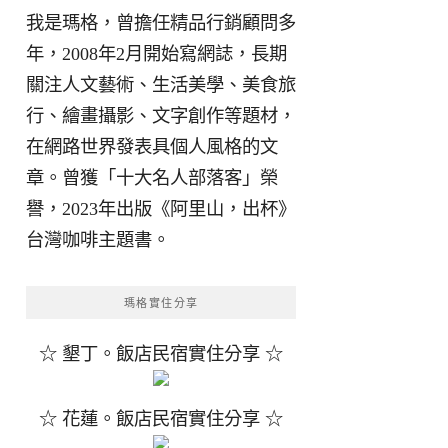
我是瑪格，曾擔任精品行銷顧問多
年，2008年2月開始寫網誌，長期
關注人文藝術、生活美學、美食旅
行、繪畫攝影、文字創作等題材，
在網路世界發表具個人風格的文
章。曾獲「十大名人部落客」榮
譽，2023年出版《阿里山，出杯》
台灣咖啡主題書。
瑪格實住分享
☆ 墾丁。飯店民宿實住分享 ☆
☆ 花蓮。飯店民宿實住分享 ☆