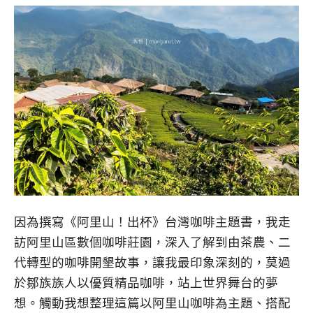
因為撰寫《阿里山！出杯》台灣咖啡主題書，我走
訪阿里山區數個咖啡莊園，深入了解到由茶農、二
代轉型的咖啡開墾故事，讓我最印象深刻的，莫過
於鄒族族人以優質精品咖啡，站上世界舞台的夢
想。觸動我想整理這篇以阿里山咖啡為主題、搭配