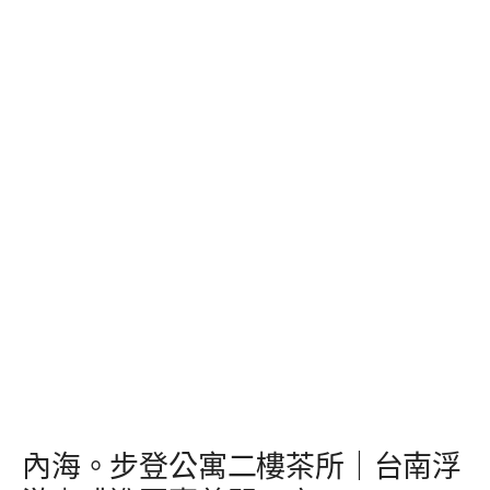
內海。步登公寓二樓茶所｜台南浮