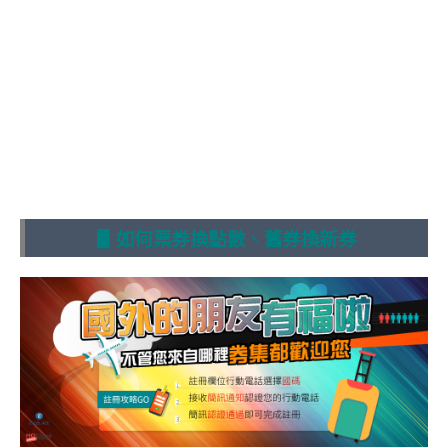
▋如何票券換點數、舊券換新券