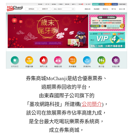
券集商城MoChanji是結合優惠票券、
過期票券回收的平台，
由東森國際子公司旗下的
「墨攻網路科技」所建構(
公司簡介
)，
該公司在旅展票券市佔率高達九成，
是全台最大吃喝玩樂票券系統商，
成立券集商城，