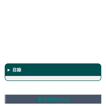
目錄
▋券集商城介紹