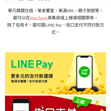
舉凡精選住宿、美食饗宴、美湯SPA、親子旅遊等，
都可以在
MoChanji
券集商城上搜尋相關票券，
除了信用卡，還可選LINE Pay、街口支付不同付款方
式。