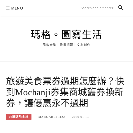
Skip
MENU
to
content
瑪格。圖寫生活
風格食旅｜繪畫攝影｜文字創作
旅遊美食票券過期怎麼辦？快
到Mochanji券集商城舊券換新
券，讓優惠永不過期
台灣環島食旅
MARGARET1122
2020-01-13