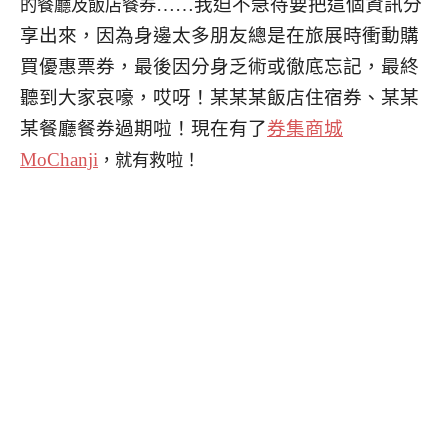
……我迫不急待要把這個資訊分
的餐廳及飯店餐券
享出來，因為身邊太多朋友總是在旅展時衝動購
買優惠票券，最後因分身乏術或徹底忘記，最終
聽到大家哀嚎，哎呀！某某某飯店住宿券、某某
某餐廳餐券過期啦！現在有了
券集商城
MoChanji
，就有救啦！