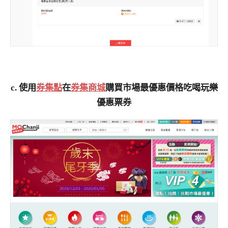
c. 使用
券集點
在
券集商城
購買市場最優惠價格吃喝玩樂
優惠票券