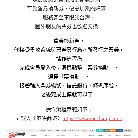
享受舊券換新券、優惠加乘的好康。
服務甚至不限於台灣，
國外朋友的票券也歡迎交換。
舊券換新券，
僅接受墨攻系統與票券發行廠商所發行之票券，
操作流程為
完成會員登入後，滑鼠點擊「票券換點」，
選擇「票換點」，
接著輸入票券編號、信託銀行、條碼序號，
之後完成上傳就可以了。
操作流程示範如下：
a. 登入【券集商城】
https://www.mochanji.com/