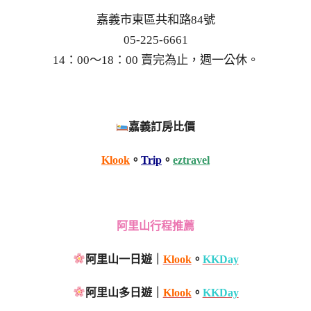
嘉義市東區共和路84號
05-225-6661
14：00～18：00 賣完為止，週一公休。
嘉義訂房比價
Klook
。
Trip
。
eztravel
阿里山行程推薦
阿里山一日遊｜
Klook
。
KKDay
阿里山多日遊｜
Klook
。
KKDay