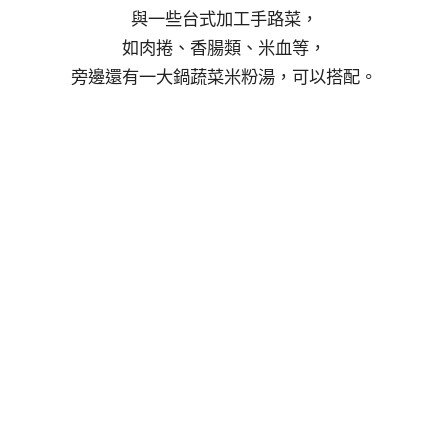
與一些台式加工手路菜，
如肉捲、香腸類、米血等，
旁邊還有一大鍋蔬菜米粉湯，可以搭配。