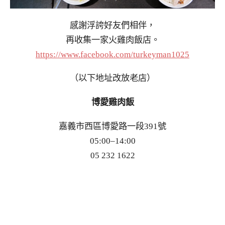
感謝浮誇好友們相伴，
再收集一家火雞肉飯店。
https://www.facebook.com/turkeyman1025
（以下地址改放老店）
博愛雞肉飯
嘉義市西區博愛路一段391號
05:00–14:00
05 232 1622