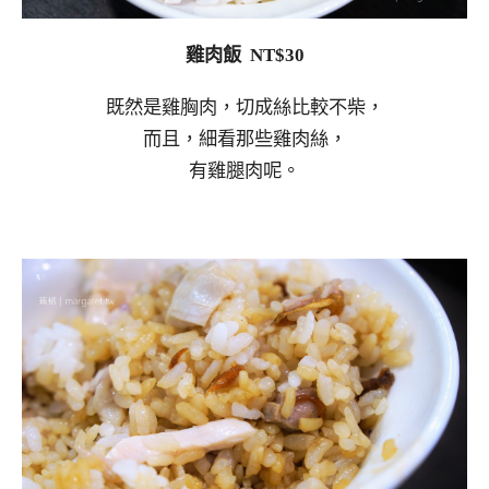
雞肉飯 NT$30
既然是雞胸肉，切成絲比較不柴，
而且，細看那些雞肉絲，
有雞腿肉呢。