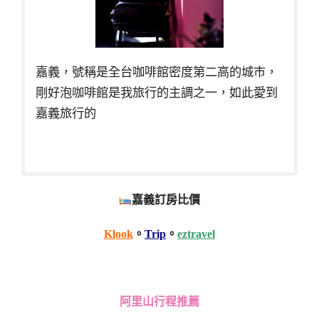
嘉義，號稱是全台咖啡館密度第二高的城市，
剛好泡咖啡館是我旅行的主調之一，如此愛到
嘉義旅行的
嘉義訂房比價
Klook
。
Trip
。
eztravel
阿里山行程推薦