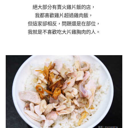
絕大部分有賣火雞片飯的店，
我都喜歡雞片超過雞肉飯，
但這家卻相反，問題還是在部位，
我就是不喜歡吃大片雞胸肉的人。