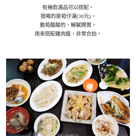
有幾款湯品可以搭配，
我喝的是筍仔湯(30元)，
脆筍酸酸的，解膩開胃，
用來搭配雞肉飯，非常合拍。