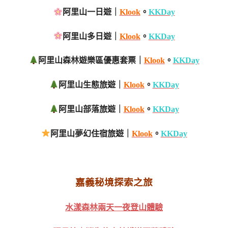
阿里山一日遊｜
Klook
。
KKDay
阿里山多日遊｜
Klook
。
KKDay
阿里山森林遊樂區優惠套票｜
Klook
。
KKDay
阿里山生態旅遊｜
Klook
。
KKDay
阿里山部落旅遊｜
Klook
。
KKDay
阿里山夢幻住宿旅遊｜
Klook
。
KKDay
嘉義秘境探索之旅
水漾森林兩天一夜登山體驗