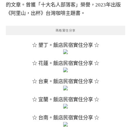
的文章。曾獲「十大名人部落客」榮譽，2023年出版
《阿里山，出杯》台灣咖啡主題書。
瑪格實住分享
☆ 墾丁。飯店民宿實住分享 ☆
☆ 花蓮。飯店民宿實住分享 ☆
☆ 台東。飯店民宿實住分享 ☆
☆ 宜蘭。飯店民宿實住分享 ☆
☆ 台南。飯店民宿實住分享 ☆