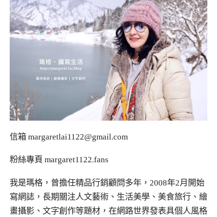
信箱
margaretlai1122@gmail.com
粉絲專頁
margaret1122.fans
我是瑪格，曾擔任精品行銷顧問多年，2008年2月開始
寫網誌，長期關注人文藝術、生活美學、美食旅行、繪
畫攝影、文字創作等題材，在網路世界發表具個人風格