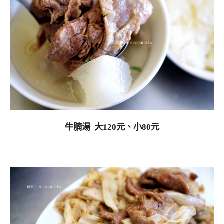
牛腩湯 大120元、小80元