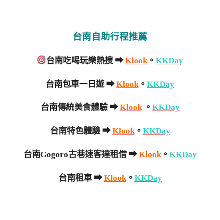
台南自助行程推薦
台南吃喝玩樂熱搜 ➡
Klook
。
KKDay
台南包車一日遊 ➡
Klook
。
KKDay
台南傳統美食體驗 ➡
Klook
。
KKDay
台南特色體驗 ➡
Klook
。
KKDay
台南Gogoro古巷速客達租借 ➡
Klook
。
KKDay
台南租車 ➡
Klook
。
KKDay