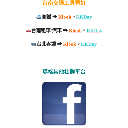
台南交通工具預訂
高鐵 ➡
Klook
。
KKDay
台南租車/汽車 ➡
Klook
。
KKDay
台北客運 ➡
Klook
。
KKDay
瑪格其他社群平台