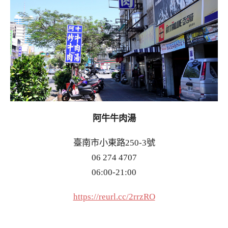
阿牛牛肉湯
臺南市小東路250-3號
06 274 4707
06:00-21:00
https://reurl.cc/2rrzRO