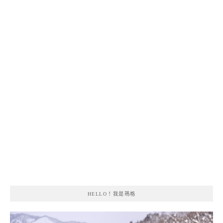
HELLO！我是瑪格