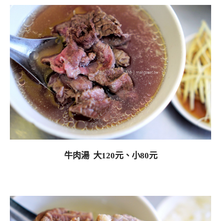
牛肉湯 大120元、小80元