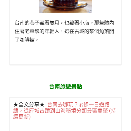
台南的巷子藏著歲月，也藏著小店。那些體內
住著老靈魂的年輕人，選在古城的某個角落開
了咖啡館，
台南旅遊景點
★全文分享★
台南去哪玩？45條一日遊路
線，從府城古蹟到山海秘境分類分區彙整 (持
續更新)