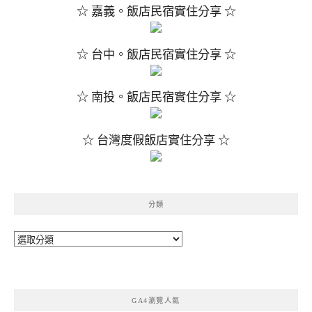
☆ 嘉義。飯店民宿實住分享 ☆
☆ 台中。飯店民宿實住分享 ☆
☆ 南投。飯店民宿實住分享 ☆
☆ 台灣度假飯店實住分享 ☆
分類
分
類
GA4瀏覽人氣