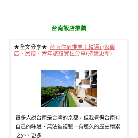
台南飯店推薦
★全文分享★
台南住宿推薦｜精選17家飯
店、民宿、青年旅館實住分享(持續更新)
很多人說台南是台灣的京都，但我覺得台南有
自己的味道，無法被複製。有悠久的歷史積累
之外，更多