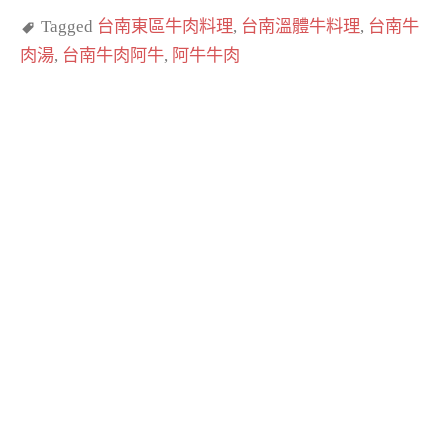
Tagged
台南東區牛肉料理
,
台南溫體牛料理
,
台南牛
肉湯
,
台南牛肉阿牛
,
阿牛牛肉