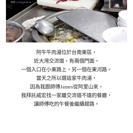
阿牛牛肉湯位於台南東區，
近大灣交流道，有兩個門面，
一個入口在小東路上，另一個在東河路。
當天之所以選這家牛肉湯，
因為我跟師傅James從阿里山來，
我拜託威宏找一家離交流道不遠的餐廳，
讓師傅吃的午餐後繼續趕路。