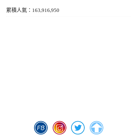
累積人氣：163,916,950