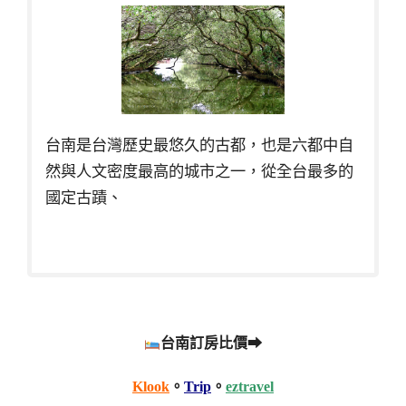
台南是台灣歷史最悠久的古都，也是六都中自
然與人文密度最高的城市之一，從全台最多的
國定古蹟、
台南訂房比價➡
Klook
。
Trip
。
eztravel