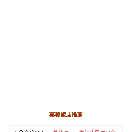
嘉義飯店推薦