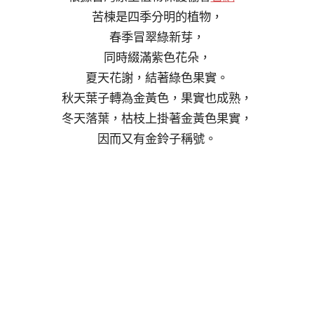
苦楝是四季分明的植物，
春季冒翠綠新芽，
同時綴滿紫色花朵，
夏天花謝，結著綠色果實。
秋天葉子轉為金黃色，果實也成熟，
冬天落葉，枯枝上掛著金黃色果實，
因而又有金鈴子稱號。