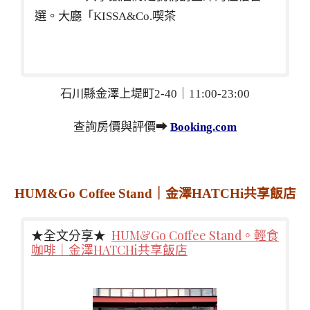
選。大廳「KISSA&Co.喫茶
石川縣金澤上堤町2-40｜11:00-23:00
查詢房價與評價➡
Booking.com
HUM&Go Coffee Stand｜金澤HATCHi共享飯店
★全文分享★
HUM&Go Coffee Stand。輕食
咖啡｜金澤HATCHi共享飯店