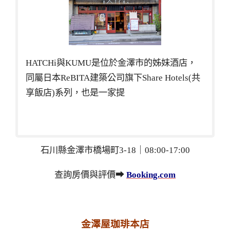
HATCHi與KUMU是位於金澤市的姊妹酒店，
同屬日本ReBITA建築公司旗下Share Hotels(共
享飯店)系列，也是一家提
石川縣金澤市橋場町3-18｜08:00-17:00
查詢房價與評價➡
Booking.com
金澤屋珈琲本店