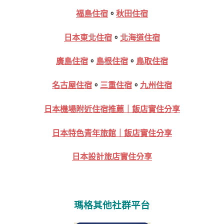
福島住宿
。
秋田住宿
日本東北住宿
。
北海道住宿
廣島住宿
。
島根住宿
。
鳥取住宿
名古屋住宿
。
三重住宿
。
九州住宿
日本機場附近住宿推薦｜飯店實住分享
日本特色青年旅館｜飯店實住分享
日本設計旅店實住分享
瑪格其他社群平台