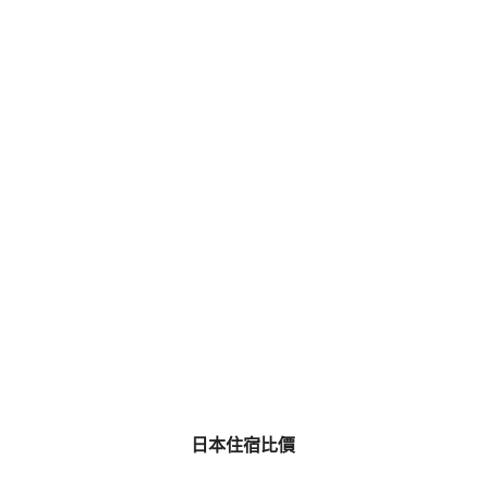
日本住宿比價