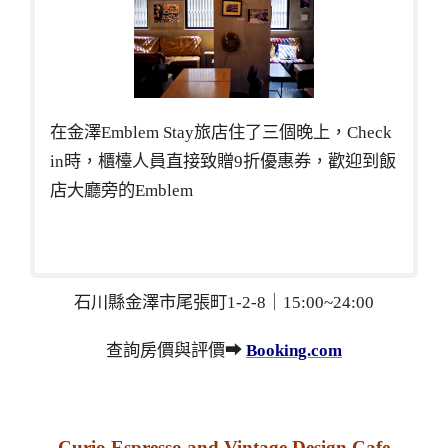
在金澤Emblem Stay旅店住了三個晚上，Check
in時，櫃檯人員直接致贈9折優惠券，歡迎到飯
店大廳旁的Emblem
石川縣金澤市尾張町1-2-8｜15:00~24:00
查詢房價與評價➡
Booking.com
Curio Espresso and Vintage Design Cafe