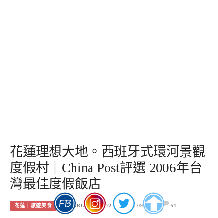
花蓮理想大地。西班牙式環河景觀
度假村｜China Post評選 2006年台
灣最佳度假飯店
花蓮｜旅遊美食
MARGARET1122
2025-09-05
51