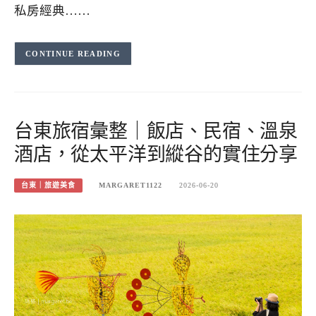
私房經典……
CONTINUE READING
台東旅宿彙整｜飯店、民宿、溫泉
酒店，從太平洋到縱谷的實住分享
台東｜旅遊美食
MARGARET1122
2026-06-20