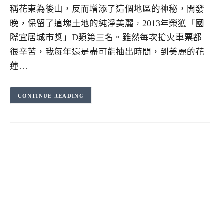
稱花東為後山，反而增添了這個地區的神秘，開發
晚，保留了這塊土地的純淨美麗，2013年榮獲「國
際宜居城市獎」D類第三名。雖然每次搶火車票都
很辛苦，我每年還是盡可能抽出時間，到美麗的花
蓮…
CONTINUE READING