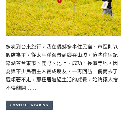
多次到台東旅行，我在偏鄉多半住民宿、市區則以
飯店為主。從太平洋海景到縱谷山城，這些住宿記
錄涵蓋台東市、鹿野、池上、成功、長濱等地。因
為與不少民宿主人變成朋友，一再回訪，偶爾去了
還賴著不走，那種居遊過生活的感覺，始終讓人捨
不得離開……
CONTINUE READING