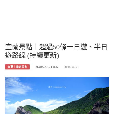
宜蘭景點｜超過50條一日遊、半日
遊路線 (持續更新)
宜蘭｜旅遊美食
MARGARET1122
2026-05-04