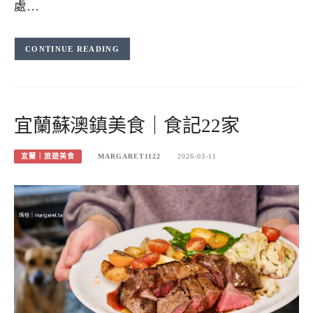
處…
CONTINUE READING
宜蘭蘇澳鎮美食｜食記22家
宜蘭｜旅遊美食
MARGARET1122
2026-03-11