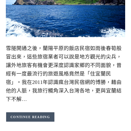
雪隧開通之後，蘭陽平原的飯店民宿如雨後春筍般
冒出來，這些旅宿業者可以說是地方觀光的尖兵，
讓外地旅客有機會更深度認識家鄉的不同面貌，曾
經有一度最流行的旅遊風格竟然是「住宜蘭民
宿」。我在2011年認識瘋台灣民宿網的博勝，藉由
他的人脈，我旅行觸角深入台灣各地，更與宜蘭結
下不解…
CONTINUE READING