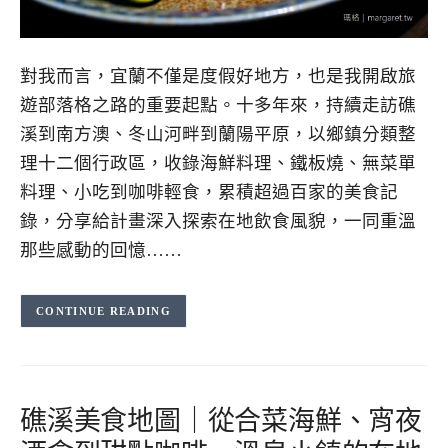
對我而言，宜蘭不僅是度假好地方，也是我開啟旅
遊部落格之路的重要起點。十多年來，持續走訪礁
溪到南方澳、冬山河畔到蘭陽平原，以鄉鎮分類整
理十二個行政區，收錄海鮮料理、鐵板燒、無菜單
料理、小吃到咖啡輕食，累積超過百家的美食記
錄，分享給計畫深入探索在地飲食風貌，一同重溫
那些感動的回憶……
CONTINUE READING
礁溪美食地圖｜從合菜海鮮、宵夜