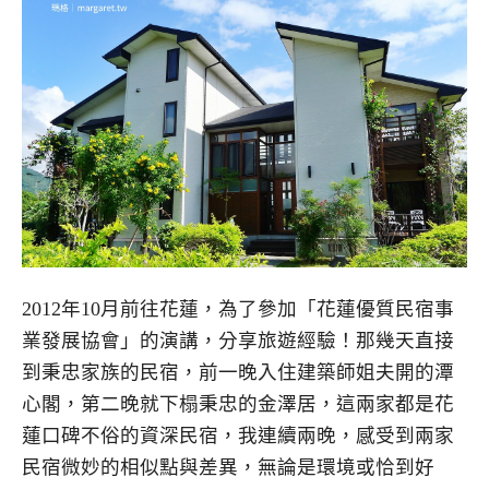
2012年10月前往花蓮，為了參加「花蓮優質民宿事
業發展協會」的演講，分享旅遊經驗！那幾天直接
到秉忠家族的民宿，前一晚入住建築師姐夫開的潭
心閣，第二晚就下榻秉忠的金澤居，這兩家都是花
蓮口碑不俗的資深民宿，我連續兩晚，感受到兩家
民宿微妙的相似點與差異，無論是環境或恰到好