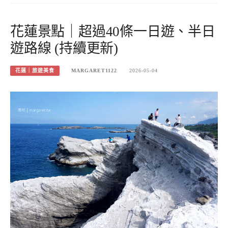
花蓮景點｜超過40條一日遊、半日
遊路線 (持續更新)
花蓮｜旅遊美食
MARGARET1122
2026-05-04